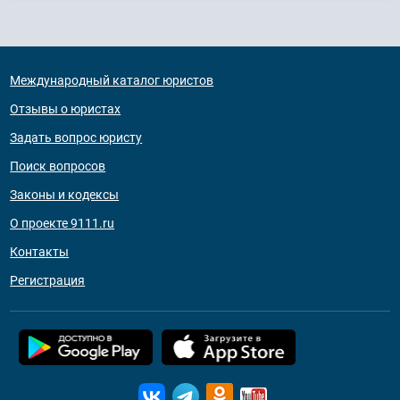
Международный каталог юристов
Отзывы о юристах
Задать вопрос юристу
Поиск вопросов
Законы и кодексы
О проекте 9111.ru
Контакты
Регистрация