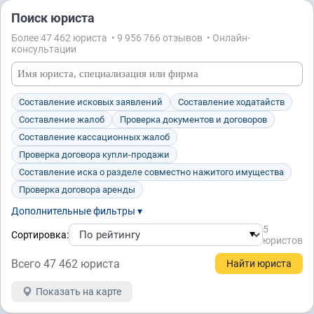
Поиск юриста
Более 47 462 юристa • 9 956 766 отзывов • Онлайн-
консультации
Составление исковых заявлений
Составление ходатайств
Составление жалоб
Проверка документов и договоров
Составление кассационных жалоб
Проверка договора купли-продажи
Составление иска о разделе совместно нажитого имущества
Проверка договора аренды
Дополнительные фильтры ▾
5
Сортировка:
юристов
Всего 47 462 юристa
Показать на карте