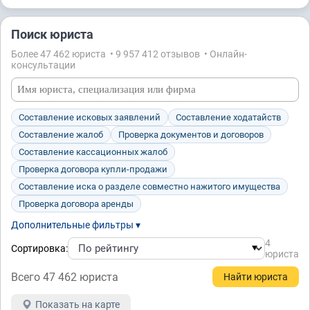
Поиск юриста
Более 47 462 юристa • 9 957 412 отзывов • Онлайн-
консультации
Составление исковых заявлений
Составление ходатайств
Составление жалоб
Проверка документов и договоров
Составление кассационных жалоб
Проверка договора купли-продажи
Составление иска о разделе совместно нажитого имущества
Проверка договора аренды
Дополнительные фильтры ▾
4
Сортировка:
юристa
Всего 47 462 юристa
Показать на карте