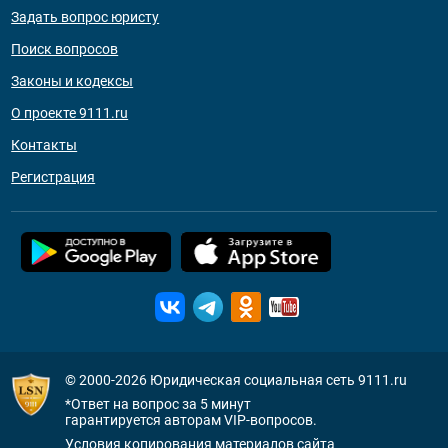
Задать вопрос юристу
Поиск вопросов
Законы и кодексы
О проекте 9111.ru
Контакты
Регистрация
© 2000-2026
Юридическая социальная сеть 9111.ru
*Ответ на вопрос за 5 минут
гарантируется авторам VIP-вопросов.
Условия копирования материалов сайта