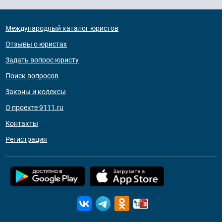
Международный каталог юристов
Отзывы о юристах
Задать вопрос юристу
Поиск вопросов
Законы и кодексы
О проекте 9111.ru
Контакты
Регистрация