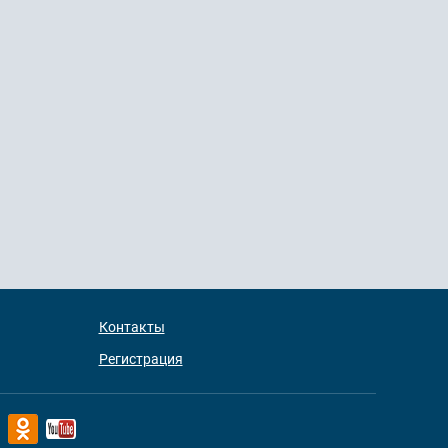
Контакты
Регистрация