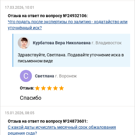
17.03.2026, 10:01
Отзыв на ответ по вопросу №24932106:
Что подать после экспертизы по залитию - ходатайство или
уточнённый иск?
Курбатова Вера Николаевна
г. Владивосток
Здравствуйте, Светлана. Подавайте уточнение иска в
письменном виде
Светлана
г. Воронеж
Отзыв:
Спасибо
15.01.2026, 08:05
Отзыв на ответ по вопросу №24873601:
С какой даты исчислять месячный срок обжалования
решения суда?