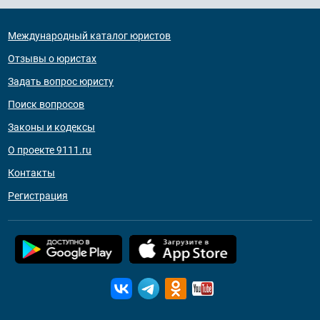
Международный каталог юристов
Отзывы о юристах
Задать вопрос юристу
Поиск вопросов
Законы и кодексы
О проекте 9111.ru
Контакты
Регистрация