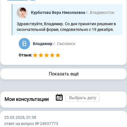
Курбатова Вера Николаевна
г. Владивосток
Здравствуйте, Владимир. Со дня принятия решение в
окончательной форме, следовательно с 19 декабря.
Владимир
г. Смоленск
Отзыв:
Показать ещё
Мои консультации
25.03.2026, 01:58
ответ на вопрос № 24937773