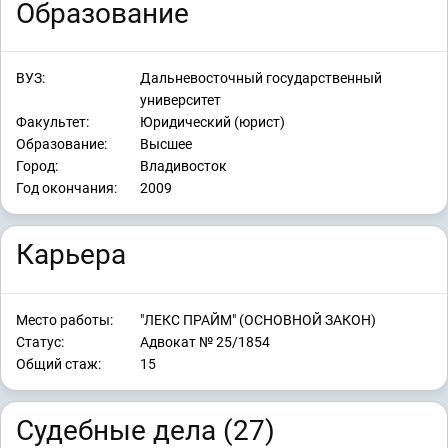
Образование
ВУЗ:
Дальневосточный государственный
университет
Факультет:
Юридический (юрист)
Образование:
Высшее
Город:
Владивосток
Год окончания:
2009
Карьера
Место работы:
"ЛЕКС ПРАЙМ" (ОСНОВНОЙ ЗАКОН)
Статус:
Адвокат № 25/1854
Общий стаж:
15
Судебные дела (27)