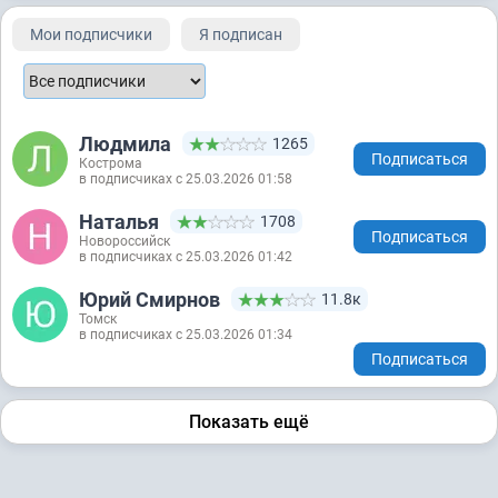
Мои подписчики
Я подписан
Людмила
1265
Подписаться
Кострома
в подписчиках с 25.03.2026 01:58
Наталья
1708
Подписаться
Новороссийск
в подписчиках с 25.03.2026 01:42
Юрий Смирнов
11.8к
Томск
в подписчиках с 25.03.2026 01:34
Подписаться
Показать ещё