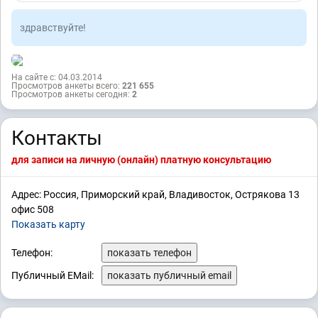
здравствуйте!
На сайте с: 04.03.2014
Просмотров анкеты всего:
221 655
Просмотров анкеты сегодня:
2
Контакты
для записи на личную (онлайн) платную консультацию
Адрес: Россия, Приморский край, Владивосток, Острякова 13
офис 508
Показать карту
Телефон:
показать телефон
Публичный EMail:
показать публичный email