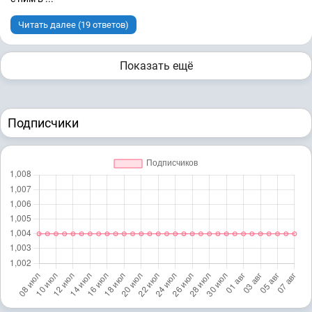
Читать далее (19 ответов)
Показать ещё
Подписчики