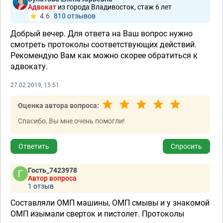
Адвокат
из города Владивосток, стаж 6 лет
4.6
810 отзывов
Добрый вечер. Для ответа на Ваш вопрос нужно
смотреть протоколы соответствующих действий.
Рекомендую Вам как можно скорее обратиться к
адвокату.
27.02.2019, 15:51
Оценка автора вопроса:
Спасибо, Вы мне очень помогли!
Ответить
Спросить
Гость_7423978
Автор вопроса
1 отзыв
Составляли ОМП машины, ОМП смывы и у знакомой
ОМП изымали сверток и пистолет. Протоколы