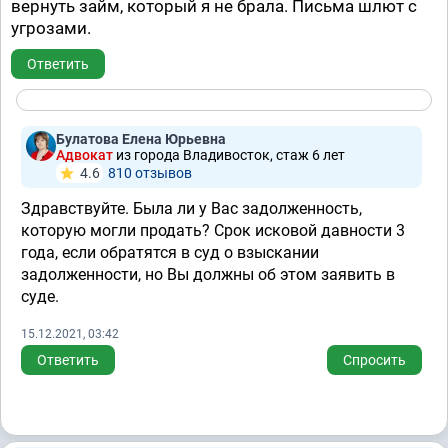
вернуть займ, который я не брала. Письма шлют с
угрозами.
Ответить
Булатова Елена Юрьевна
Адвокат
из города Владивосток, стаж 6 лет
4.6
810 отзывов
Здравствуйте. Была ли у Вас задолженность,
которую могли продать? Срок исковой давности 3
года, если обратятся в суд о взыскании
задолженности, но Вы должны об этом заявить в
суде.
15.12.2021, 03:42
Ответить
Спросить