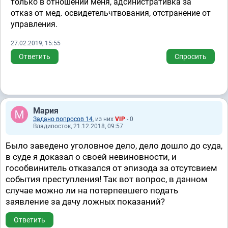
только в отношении меня, адсинистративка за
отказ от мед. освидетельчтвования, отстранение от
управления.
27.02.2019, 15:55
Ответить
Спросить
Мария
Задано вопросов 14
, из них
VIP
- 0
Владивосток, 21.12.2018, 09:57
Было заведено уголовное дело, дело дошло до суда,
в суде я доказал о своей невиновности, и
гособвинитель отказался от эпизода за отсутсвием
события преступления! Так вот вопрос, в данном
случае можно ли на потерпевшего подать
заявление за дачу ложных показаний?
Ответить