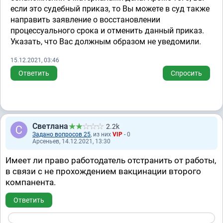
если это судебный приказ, то Вы можете в суд также
направить заявление о восстановлении
процессуального срока и отменить данный приказ.
Указать, что Вас должным образом не уведомили.
15.12.2021, 03:46
Ответить
Спросить
Светлана
2.2k
Задано вопросов 25
, из них
VIP
- 0
Арсеньев, 14.12.2021, 13:30
Имеет ли право работодатель отстранить от работы,
в связи с не прохождением вакцинации второго
компанента.
Ответить