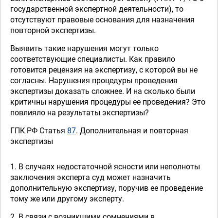
государственной экспертной деятельности), то
отсутствуют правовые основания для назначения
повторной экспертизы.
Выявить такие нарушения могут только
соответствующие специалисты. Как правило
готовится рецензия на экспертизу, с которой вы не
согласны. Нарушения процедуры проведения
экспертизы доказать сложнее. И на сколько были
критичны нарушения процедуры ее проведения? Это
повлияло на результаты экспертизы?
ГПК РФ Статья
87
. Дополнительная и повторная
экспертизы
1. В случаях недостаточной ясности или неполноты
заключения эксперта суд может назначить
дополнительную экспертизу, поручив ее проведение
тому же или другому эксперту.
2. В связи с возникшими сомнениями в