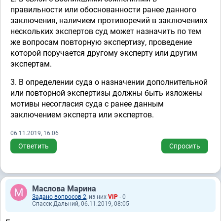
правильности или обоснованности ранее данного
заключения, наличием противоречий в заключениях
нескольких экспертов суд может назначить по тем
же вопросам повторную экспертизу, проведение
которой поручается другому эксперту или другим
экспертам.
3. В определении суда о назначении дополнительной
или повторной экспертизы должны быть изложены
мотивы несогласия суда с ранее данным
заключением эксперта или экспертов.
06.11.2019, 16:06
Ответить
Спросить
Маслова Марина
Задано вопросов 2
, из них
VIP
- 0
Спасск-Дальний, 06.11.2019, 08:05