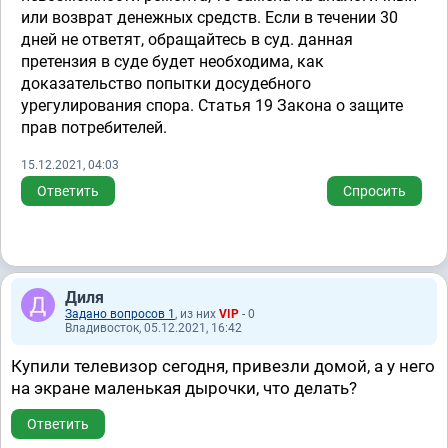
или возврат денежных средств. Если в течении 30
дней не ответят, обращайтесь в суд. данная
претензия в суде будет необходима, как
доказательство попытки досудебного
урегулирования спора. Статья 19 Закона о защите
прав потребителей.
15.12.2021, 04:03
Ответить
Спросить
Диля
Задано вопросов 1
, из них
VIP
- 0
Владивосток, 05.12.2021, 16:42
Купили телевизор сегодня, привезли домой, а у него
на экране маленькая дырочки, что делать?
Ответить