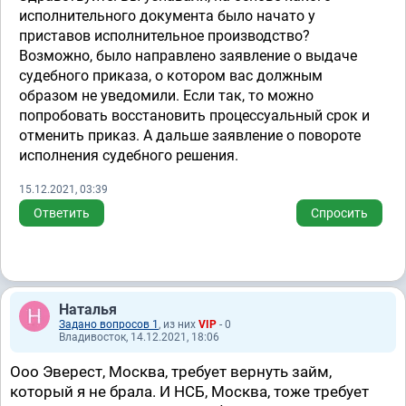
исполнительного документа было начато у
приставов исполнительное производство?
Возможно, было направлено заявление о выдаче
судебного приказа, о котором вас должным
образом не уведомили. Если так, то можно
попробовать восстановить процессуальный срок и
отменить приказ. А дальше заявление о повороте
исполнения судебного решения.
15.12.2021, 03:39
Ответить
Спросить
Наталья
Задано вопросов 1
, из них
VIP
- 0
Владивосток, 14.12.2021, 18:06
Ооо Эверест, Москва, требует вернуть займ,
который я не брала. И НСБ, Москва, тоже требует