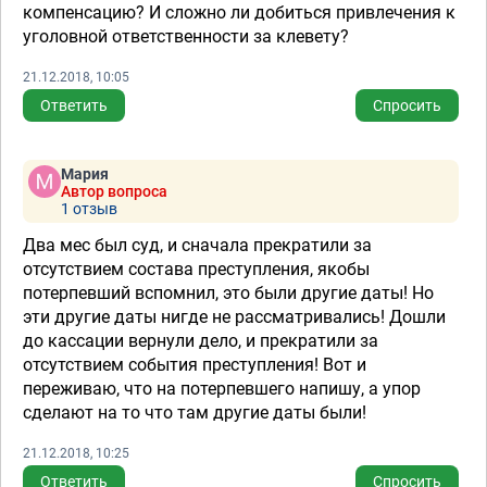
компенсацию? И сложно ли добиться привлечения к
уголовной ответственности за клевету?
21.12.2018, 10:05
Ответить
Спросить
Мария
Автор вопроса
1 отзыв
Два мес был суд, и сначала прекратили за
отсутствием состава преступления, якобы
потерпевший вспомнил, это были другие даты! Но
эти другие даты нигде не рассматривались! Дошли
до кассации вернули дело, и прекратили за
отсутствием события преступления! Вот и
переживаю, что на потерпевшего напишу, а упор
сделают на то что там другие даты были!
21.12.2018, 10:25
Ответить
Спросить