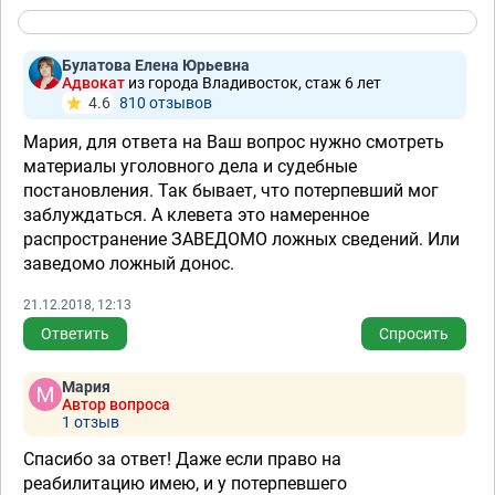
Булатова Елена Юрьевна
Адвокат
из города Владивосток, стаж 6 лет
4.6
810 отзывов
Мария, для ответа на Ваш вопрос нужно смотреть
материалы уголовного дела и судебные
постановления. Так бывает, что потерпевший мог
заблуждаться. А клевета это намеренное
распространение ЗАВЕДОМО ложных сведений. Или
заведомо ложный донос.
21.12.2018, 12:13
Ответить
Спросить
Мария
Автор вопроса
1 отзыв
Спасибо за ответ! Даже если право на
реабилитацию имею, и у потерпевшего