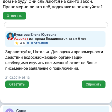
дом не буду. Они слылаются на как-то закон.
Правомерно ли это всё, подскажите пожалуйста?
Ответить
Булатова Елена Юрьевна
Адвокат
из города Владивосток, стаж 6 лет
4.6
810 отзывов
Здравствуйте, Наталья. Для оценки правомерности
действий водоснабжающей организации
необходимо изучить письменный ответ на Ваше
письменное заявление о подключении.
21.03.2019, 08:13
Ответить
Спросить
Саша