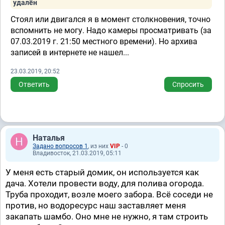
удалён
Стоял или двигался я в момент столкновения, точно
вспомнить не могу. Надо камеры просматривать (за
07.03.2019 г. 21:50 местного времени). Но архива
записей в интернете не нашел...
23.03.2019, 20:52
Ответить
Спросить
Наталья
Задано вопросов 1
, из них
VIP
- 0
Владивосток, 21.03.2019, 05:11
У меня есть старый домик, он используется как
дача. Хотели провести воду, для полива огорода.
Труба проходит, возле моего забора. Всё соседи не
против, но водоресурс наш заставляет меня
закапать шамбо. Оно мне не нужно, я там строить