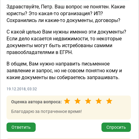
Здравствуйте, Петр. Ваш вопрос не понятен. Какие
юристы? Это какая-то организация? ИП?
Сохранились ли какие-то документы, договоры?
С какой целью Вам нужны именно эти документы?
Если дело касается недвижимости, то некоторые
документы могут быть истребованы самими
правообладателями в ЕГРН.
В общем, Вам нужно направить письменное
заявление и запрос, но не совсем понятно кому и
какие документы вы собираетесь запрашивать.
19.12.2018, 03:32
Оценка автора вопроса:
Благодарю за потраченное время!
Ответить
Спросить