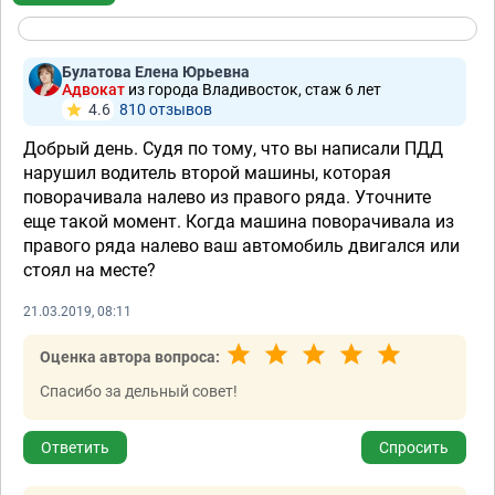
Булатова Елена Юрьевна
Адвокат
из города Владивосток, стаж 6 лет
4.6
810 отзывов
Добрый день. Судя по тому, что вы написали ПДД
нарушил водитель второй машины, которая
поворачивала налево из правого ряда. Уточните
еще такой момент. Когда машина поворачивала из
правого ряда налево ваш автомобиль двигался или
стоял на месте?
21.03.2019, 08:11
Оценка автора вопроса:
Спасибо за дельный совет!
Ответить
Спросить