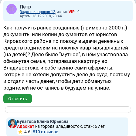
Пётр
Задано вопросов 12
, из них
VIP
- 0
Артем, 18.12.2018, 23:44
Как получить ранее созданные (примерно 2000 г.)
документы или копии документов от юристов
Кировского района по поводу выдачи денежных
средств родителям на покупку квартиры для детей
(на детей)? Дело было "мутное", в нём участвовала
обманутая семья, потерявшая квартиру во
Владивостоке, и собственно сами аферисты,
которые не хотели допустить дело до суда, поэтому
и отдали часть денег, чтобы дети обманутых
родителей не остались в будущем на улице.
Ответить
Булатова Елена Юрьевна
Адвокат
из города Владивосток, стаж 6 лет
4.6
810 отзывов