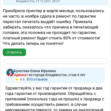
Владивосток, 13.12.2021, 08:07
Приобрела принтер в марте месяце, пользовались
не часто, в ноябре сдала в ремонт по гарантии
перестал печатать выдаёт ошибку. Приехала
забирать, оказалось что причина в печатающей
головке, эта поломка не проходит по гарантии,
платный ремонт будет стоить 80% от стоимости!
Что делать теперь не понятно!
Ответить
Булатова Елена Юрьевна
Адвокат
из города Владивосток, стаж 6 лет
4.6
810 отзывов
Здравствуйте, у вас год гарантии от продавца и два
года гарантии от производителя. Обращайтесь с
претензией (поскольку года не прошло) к продавцу с
требованием осуществить ремонт, в случае
невозможности ремонта, то замена на аналогичный