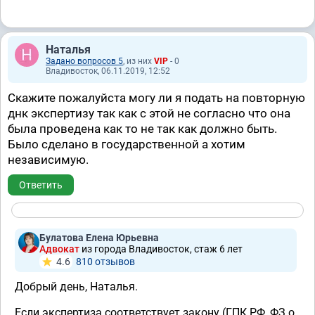
Наталья
Задано вопросов 5
, из них
VIP
- 0
Владивосток, 06.11.2019, 12:52
Скажите пожалуйста могу ли я подать на повторную
днк экспертизу так как с этой не согласно что она
была проведена как то не так как должно быть.
Было сделано в государственной а хотим
независимую.
Ответить
Булатова Елена Юрьевна
Адвокат
из города Владивосток, стаж 6 лет
4.6
810 отзывов
Добрый день, Наталья.
Если экспертиза соответствует закону (ГПК РФ, ФЗ о