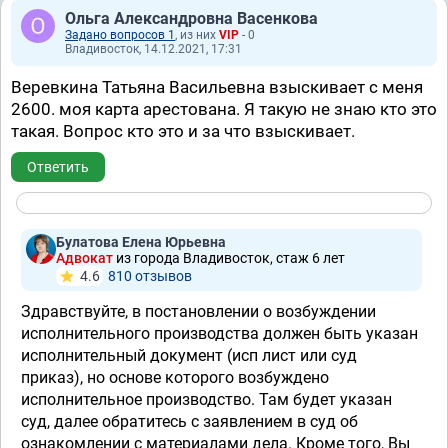
Ольга Александровна Васенкова
Задано вопросов 1
, из них
VIP
- 0
Владивосток, 14.12.2021, 17:31
Веревкина Татьяна Васильевна взыскивает с меня
2600. моя карта арестована. Я такую не знаю кто это
такая. Вопрос кто это и за что взыскивает.
Ответить
Булатова Елена Юрьевна
Адвокат
из города Владивосток, стаж 6 лет
4.6
810 отзывов
Здравствуйте, в постановлении о возбуждении
исполнительного производства должен быть указан
исполнительный документ (исп лист или суд
приказ), но основе которого возбуждено
исполнительное производство. Там будет указан
суд, далее обратитесь с заявлением в суд об
ознакомлении с материалами дела. Кроме того, Вы