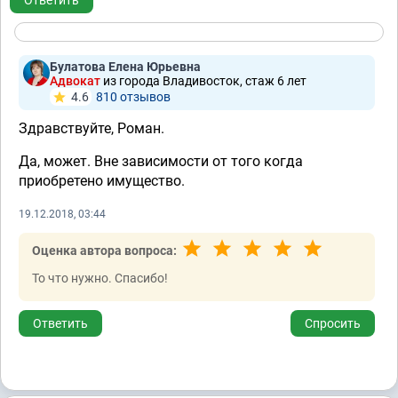
Ответить
Булатова Елена Юрьевна
Адвокат
из города Владивосток, стаж 6 лет
4.6
810 отзывов
Здравствуйте, Роман.
Да, может. Вне зависимости от того когда
приобретено имущество.
19.12.2018, 03:44
Оценка автора вопроса:
То что нужно. Спасибо!
Ответить
Спросить