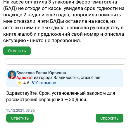
На кассе оплатила 3 упаковки феррогематогена
(БАД) не отходя от кассы увидела срок годности на
подходе 2 недели ещё годен, попросила поменять -
мне отказали, я эти БАДы оставила на кассе, из
аптеки с ним не выходила, написала руководству в
книге жалоб и предложений свой номер и описала
ситуацию - никто не перезвонил.
Ответить
Булатова Елена Юрьевна
Адвокат
из города Владивосток, стаж 6 лет
4.6
810 отзывов
Здравствуйте. Срок, установленный законом для
рассмотрения обращения — 30 дней.
15.12.2021, 03:35
Ответить
Спросить