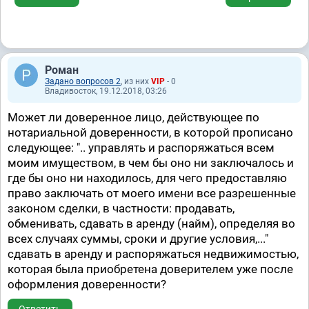
Роман
Задано вопросов 2
, из них
VIP
- 0
Владивосток, 19.12.2018, 03:26
Может ли доверенное лицо, действующее по
нотариальной доверенности, в которой прописано
следующее: ".. управлять и распоряжаться всем
моим имуществом, в чем бы оно ни заключалось и
где бы оно ни находилось, для чего предоставляю
право заключать от моего имени все разрешенные
законом сделки, в частности: продавать,
обменивать, сдавать в аренду (найм), определяя во
всех случаях суммы, сроки и другие условия,..."
сдавать в аренду и распоряжаться недвижимостью,
которая была приобретена доверителем уже после
оформления доверенности?