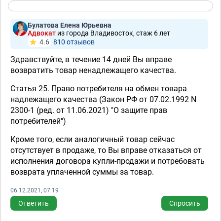
Булатова Елена Юрьевна
Адвокат
из города Владивосток, стаж 6 лет
4.6
810 отзывов
Здравствуйте, в течение 14 дней Вы вправе
возвратить товар ненадлежащего качества.
Статья 25. Право потребителя на обмен товара
надлежащего качества (Закон РФ от 07.02.1992 N
2300-1 (ред. от 11.06.2021) "О защите прав
потребителей")
Кроме того, если аналогичный товар сейчас
отсутствует в продаже, то Вы вправе отказаться от
исполнения договора купли-продажи и потребовать
возврата уплаченной суммы за товар.
06.12.2021, 07:19
Ответить
Спросить