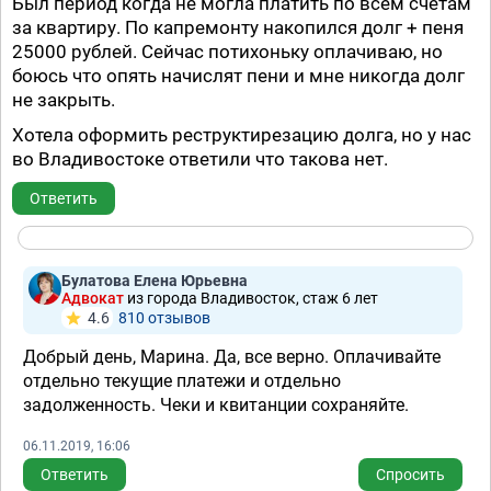
Был период когда не могла платить по всем счетам
за квартиру. По капремонту накопился долг + пеня
25000 рублей. Сейчас потихоньку оплачиваю, но
боюсь что опять начислят пени и мне никогда долг
не закрыть.
Хотела оформить реструктирезацию долга, но у нас
во Владивостоке ответили что такова нет.
Ответить
Булатова Елена Юрьевна
Адвокат
из города Владивосток, стаж 6 лет
4.6
810 отзывов
Добрый день, Марина. Да, все верно. Оплачивайте
отдельно текущие платежи и отдельно
задолженность. Чеки и квитанции сохраняйте.
06.11.2019, 16:06
Ответить
Спросить