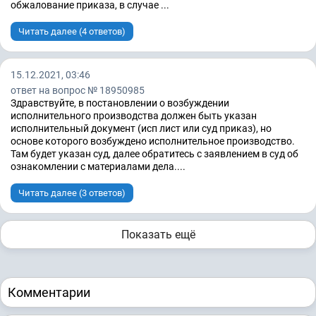
обжалование приказа, в случае ...
Читать далее (4 ответов)
15.12.2021, 03:46
ответ на вопрос № 18950985
Здравствуйте, в постановлении о возбуждении
исполнительного производства должен быть указан
исполнительный документ (исп лист или суд приказ), но
основе которого возбуждено исполнительное производство.
Там будет указан суд, далее обратитесь с заявлением в суд об
ознакомлении с материалами дела....
Читать далее (3 ответов)
Показать ещё
Комментарии