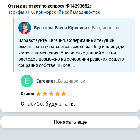
Отзыв на ответ по вопросу №14293652:
Тарифы ЖКХ приморский край Владивосток.
Булатова Елена Юрьевна
г. Владивосток
Здравствуйте, Евгения. Содержание и текущий
ремонт рассчитываются исходя из общей площади
жилого помещения. Увеличение данной статьи
расходов возможно на основании решения общего
собрания собственников....
Евгения
г. Владивосток
Отзыв:
Спасибо, буду знать.
Показать ещё