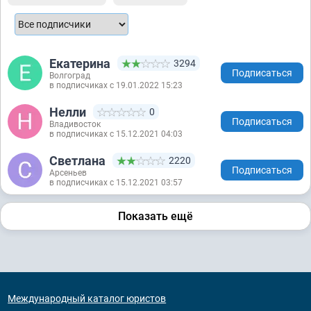
Екатерина
3294
Подписаться
Волгоград
в подписчиках с 19.01.2022 15:23
Нелли
0
Подписаться
Владивосток
в подписчиках с 15.12.2021 04:03
Светлана
2220
Подписаться
Арсеньев
в подписчиках с 15.12.2021 03:57
Показать ещё
Международный каталог юристов