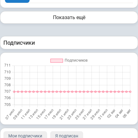
Показать ещё
Подписчики
Мои подписчики
Я подписан