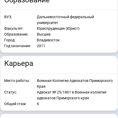
ВУЗ:
Дальневосточный федеральный
университет
Факультет:
Юриспруденция (Юрист)
Образование:
Высшее
Город:
Владивосток
Год окончания:
2011
Карьера
Место работы:
Военная Коллегия Адвокатов Приморского
Края
Статус:
Адвокат № 25/1861 в Военная коллегия
адвокатов Приморского края
Общий стаж:
6