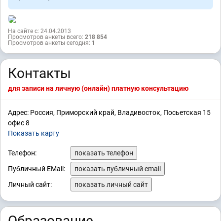
На сайте с: 24.04.2013
Просмотров анкеты всего:
218 854
Просмотров анкеты сегодня:
1
Контакты
для записи на личную (онлайн) платную консультацию
Адрес: Россия, Приморский край, Владивосток, Посьетская 15
офис 8
Показать карту
Телефон:
показать телефон
Публичный EMail:
показать публичный email
Личный сайт:
показать личный сайт
Образование