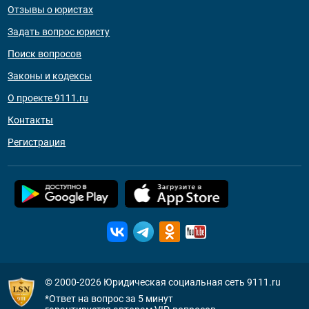
Отзывы о юристах
Задать вопрос юристу
Поиск вопросов
Законы и кодексы
О проекте 9111.ru
Контакты
Регистрация
© 2000-2026
Юридическая социальная сеть 9111.ru
*Ответ на вопрос за 5 минут