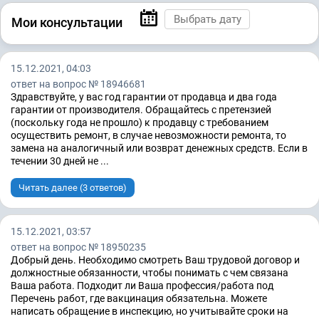
Мои консультации
15.12.2021, 04:03
ответ на вопрос № 18946681
Здравствуйте, у вас год гарантии от продавца и два года
гарантии от производителя. Обращайтесь с претензией
(поскольку года не прошло) к продавцу с требованием
осуществить ремонт, в случае невозможности ремонта, то
замена на аналогичный или возврат денежных средств. Если в
течении 30 дней не ...
Читать далее (3 ответов)
15.12.2021, 03:57
ответ на вопрос № 18950235
Добрый день. Необходимо смотреть Ваш трудовой договор и
должностные обязанности, чтобы понимать с чем связана
Ваша работа. Подходит ли Ваша профессия/работа под
Перечень работ, где вакцинация обязательна. Можете
написать обращение в инспекцию, но учитывайте сроки на