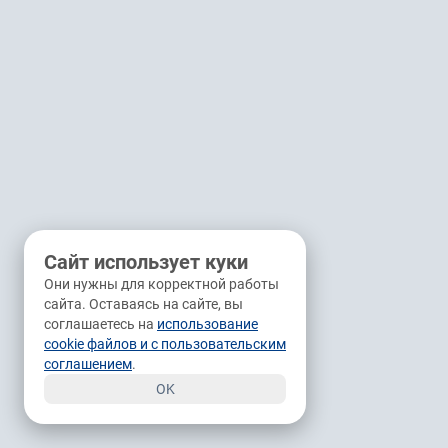
Сайт использует куки
Они нужны для корректной работы
сайта. Оставаясь на сайте, вы
соглашаетесь на
использование
cookie файлов и с пользовательским
соглашением
.
OK