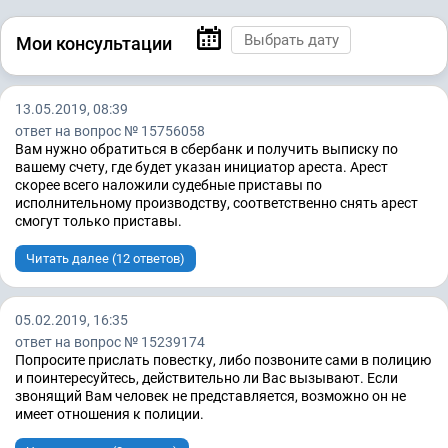
Мои консультации
13.05.2019, 08:39
ответ на вопрос № 15756058
Вам нужно обратиться в сбербанк и получить выписку по
вашему счету, где будет указан инициатор ареста. Арест
скорее всего наложили судебные приставы по
исполнительному производству, соответственно снять арест
смогут только приставы.
Читать далее (12 ответов)
05.02.2019, 16:35
ответ на вопрос № 15239174
Попросите прислать повестку, либо позвоните сами в полицию
и поинтересуйтесь, действительно ли Вас вызывают. Если
звонящий Вам человек не представляется, возможно он не
имеет отношения к полиции.