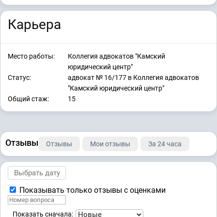
Карьера
Место работы:
Коллегия адвокатов "Камский
юридический центр"
Статус:
адвокат № 16/177 в Коллегия адвокатов
"Камский юридический центр"
Общий стаж:
15
Отзывы
Отзывы
Мои отзывы
За 24 часа
Показывать только отзывы с оценками
Показать сначала: