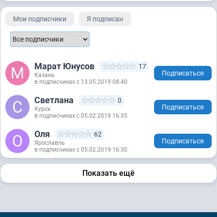
Мои подписчики
Я подписан
Марат Юнусов
17
Подписаться
Казань
в подписчиках с 13.05.2019 08:40
Светлана
0
Подписаться
Курск
в подписчиках с 05.02.2019 16:35
Оля
62
Подписаться
Ярославль
в подписчиках с 05.02.2019 16:30
Показать ещё