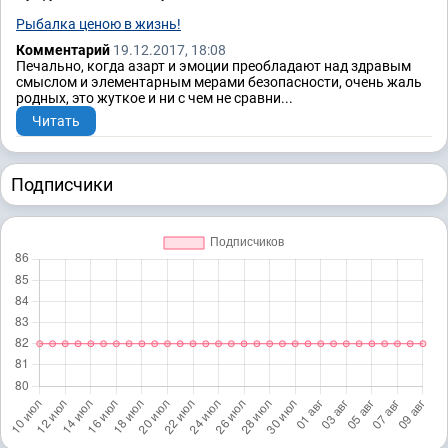
Рыбалка ценою в жизнь!
Комментарий
19.12.2017, 18:08
Печально, когда азарт и эмоции преобладают над здравым
смыслом и элементарным мерами безопасности, очень жаль
родных, это жуткое и ни с чем не сравни...
Читать
Подписчики