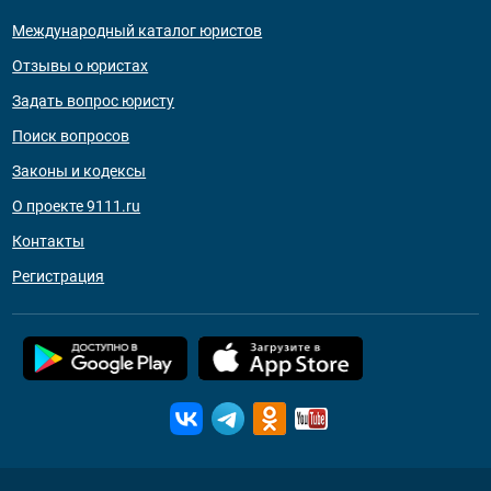
Международный каталог юристов
Отзывы о юристах
Задать вопрос юристу
Поиск вопросов
Законы и кодексы
О проекте 9111.ru
Контакты
Регистрация