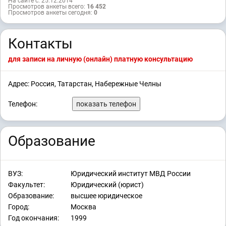
На сайте с: 25.12.2014
Просмотров анкеты всего:
16 452
Просмотров анкеты сегодня:
0
Контакты
для записи на личную (онлайн) платную консультацию
Адрес: Россия, Татарстан, Набережные Челны
Телефон:
показать телефон
Образование
ВУЗ:
Юридический институт МВД России
Факультет:
Юридический (юрист)
Образование:
высшее юридическое
Город:
Москва
Год окончания:
1999