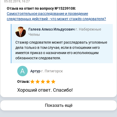
05.02.2019, 16:27
Отзыв на ответ по вопросу №15239108:
Самостоятельное расследование и проведение
следственных действий - что может стажёр следователя?
Галеев Алмаз Ильдусович
г. Набережные
Челны
Стажер следователя может расследовать уголовные
дела только в том случае, если в отношении него
имеется приказ о назначении его исполняющим
обязанности следователя.
Артур
г. Пятигорск
Отзыв:
Хороший ответ. Спасибо!
Показать ещё