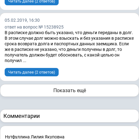
Читать далее (2 ответов)
05.02.2019, 16:30
ответ на вопрос № 15238925
В расписке должно быть указано, что деньги переданы в долг.
В этом случае долг можно взыскать и без указания в расписке
срока возврата долга и паспортных данных заемщика. Если
же в расписке не указано, что деньги получены в долг, то
получатель должен будет обосновать, с какой целью он
получил ...
Читать далее (2 ответов)
Показать ещё
Комментарии
Нутфуллина Лилия Якуповна