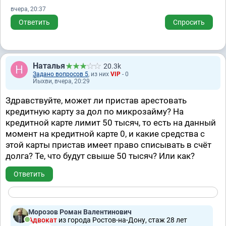
вчера, 20:37
Ответить
Спросить
Наталья
20.3k
Задано вопросов 5
, из них
VIP
- 0
Йыхви, вчера, 20:29
Здравствуйте, может ли пристав арестовать
кредитную карту за дол по микрозайму? На
кредитной карте лимит 50 тысяч, то есть на данный
момент на кредитной карте 0, и какие средства с
этой карты пристав имеет право списывать в счёт
долга? Те, что будут свыше 50 тысяч? Или как?
Ответить
Морозов Роман Валентинович
Адвокат
из города Ростов-на-Дону, стаж 28 лет