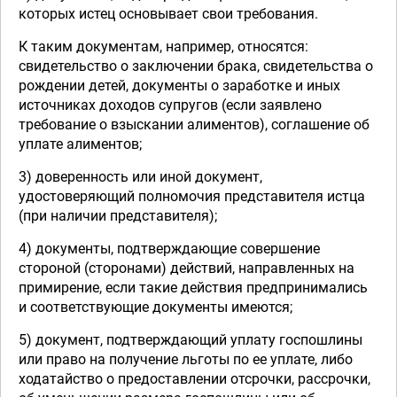
которых истец основывает свои требования.
К таким документам, например, относятся:
свидетельство о заключении брака, свидетельства о
рождении детей, документы о заработке и иных
источниках доходов супругов (если заявлено
требование о взыскании алиментов), соглашение об
уплате алиментов;
3) доверенность или иной документ,
удостоверяющий полномочия представителя истца
(при наличии представителя);
4) документы, подтверждающие совершение
стороной (сторонами) действий, направленных на
примирение, если такие действия предпринимались
и соответствующие документы имеются;
5) документ, подтверждающий уплату госпошлины
или право на получение льготы по ее уплате, либо
ходатайство о предоставлении отсрочки, рассрочки,