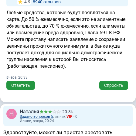
4.9
8940 отзывов
Любые средства, которые будут появляться на
карте. До 50 % ежемесячно, если это не алиментные
обязательства, до 70 % ежемесячно, если алименты
или возмещение вреда здоровью, Глава 59 ГК РФ.
Можете приставу написать заявление о сохранении
величины прожиточного минимума, в банке куда
поступает доход для социально-демографической
группы населения к которой Вы относитесь
(работающая, пенсионер).
вчера, 20:33
Ответить
Спросить
Наталья
20.3k
Задано вопросов 5
, из них
VIP
- 0
Йыхви, вчера, 20:24
Здравствуйте, может ли пристав арестовать