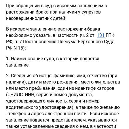
При обращении в суд с исковым заявлением о
расторжении брака при наличии у супругов
несовершеннолетних детей
В исковом заявлении о расторжении брака
необходимо указать, в частности (ч. 2 ст.
131
ГПК
РФ; п. 7 Постановления Пленума Верховного Суда
РФ N 15):
1. Наименование суда, в который подается
заявление.
2. Сведения об истце: фамилию, имя, отчество (при
наличии), дату и место рождения, место жительства
или место пребывания, один из идентификаторов
(СНИЛС, ИНН, серия и номер документа,
удостоверяющего личность, серия и номер
водительского удостоверения), а также по желанию
- телефон и адрес электронной почты. Если исковое
заявление подается представителем, указываются
также установленные сведения о нем, в частности