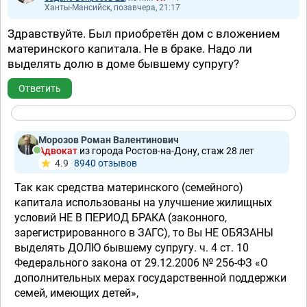
Ханты-Мансийск, позавчера, 21:17
Здравствуйте. Был приобретён дом с вложением
материнского капитала. Не в браке. Надо ли
выделять долю в доме бывшему супругу?
Ответить
Морозов Роман Валентинович
Адвокат
из города Ростов-на-Дону, стаж 28 лет
4.9
8940 отзывов
Так как средства материнского (семейного)
капитала использованы на улучшение жилищных
условий НЕ В ПЕРИОД БРАКА (законного,
зарегистрированного в ЗАГС), то Вы НЕ ОБЯЗАНЫ
выделять ДОЛЮ бывшему супругу. ч. 4 ст. 10
Федерального закона от 29.12.2006 № 256-ФЗ «О
дополнительных мерах государственной поддержки
семей, имеющих детей»,