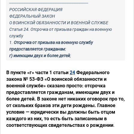
------------------------------------------------------------------
РОССИЙСКАЯ ФЕДЕРАЦИЯ
ФЕДЕРАЛЬНЫЙ ЗАКОН
О ВОИНСКОЙ ОБЯЗАННОСТИ И ВОЕННОЙ СЛУЖБЕ
Статья 24. Отсрочка от призыва граждан на военную
службу
1.
Отсрочка от призыва на военную службу
предоставляется гражданам:
г) имеющим двух и более детей
;
В пункте «г» части 1 статьи
24
Федерального
закона № 53-ФЗ «О воинской обязанности и
военной службе» сказано просто: отсрочка
предоставляется гражданам, имеющим двух и
более детей. В законе нет никаких оговорок про то,
от скольких браков эти дети рождены. Главное
условие — юридически вы должны быть отцом
каждого из них, то есть быть записанным в
соответствующих свидетельствах о рождении
.