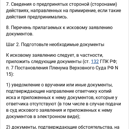
7. Сведения о предпринятых стороной (сторонами)
действиях, направленных на примирение, если такие
действия предпринимались.
8. Перечень прилагаемых к исковому заявлению
документов.
Шаг 2. Подготовьте необходимые документы
К исковому заявлению следует, в частности,
приложить следующие документы (ст.
132
ГПК РФ;
п. 7 Постановления Пленума Верховного Суда РФ N
15):
1) уведомление о вручении или иные документы,
подтверждающие направление ответчику копий
иска и приложенных к нему документов, которые у
ответчика отсутствуют (в том числе в случае подачи
в суд искового заявления и приложенных к нему
документов в электронном виде);
2) документы, подтверждающие обстоятельства, на