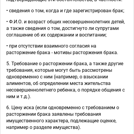
• сведения о том, когда и где зарегистрирован брак;
• Ф.И.О. и возраст общих несовершеннолетних детей,
а также сведения о том, достигнуто ли супругами
соглашение об их содержании и воспитании;
• при отсутствии взаимного согласия на
расторжение брака - мотивы расторжения брака.
5. Требование о расторжении брака, а также другие
требования, которые могут быть рассмотрены
одновременно с ним (например, о взыскании
алиментов, об определении места жительства
несовершеннолетнего ребенка, о порядке общения с
ним и т.д.).
6. Цену иска (если одновременно с требованием о
расторжении брака заявлены требования
имущественного характера, подлежащие оценке,
например о разделе имущества).