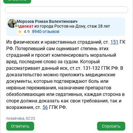
Морозов Роман Валентинович
Адвокат
из города Ростов-на-Дону, стаж 28 лет
4.9
8940 отзывов
Из физических и нравственных страданий, ст.
151
ГК
РФ. Потерпевший сам оценивает степень этих
страданий и просит компенсировать моральный
вред, последнее слово за судом. Который
рассматривает данный иск, ст.ст.
131-132 ГПК РФ. В
доказательство можно приложить медицинские
документы, которые подтверждают боль или
нервные переживания, назначение препаратов
обезболивающих или седативных, каждая сторона в
споре должна доказать как свои требования, так и
возражения, ст.
56
ГПК РФ.
позавчера, 02:25
Ответить
Спросить