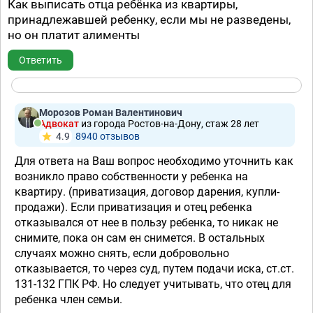
Как выписать отца ребёнка из квартиры,
принадлежавшей ребенку, если мы не разведены,
но он платит алименты
Ответить
Морозов Роман Валентинович
Адвокат
из города Ростов-на-Дону, стаж 28 лет
4.9
8940 отзывов
Для ответа на Ваш вопрос необходимо уточнить как
возникло право собственности у ребенка на
квартиру. (приватизация, договор дарения, купли-
продажи). Если приватизация и отец ребенка
отказывался от нее в пользу ребенка, то никак не
снимите, пока он сам ен снимется. В остальных
случаях можно снять, если добровольно
отказывается, то через суд, путем подачи иска, ст.ст.
131-132 ГПК РФ. Но следует учитывать, что отец для
ребенка член семьи.