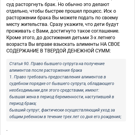
суд расторгнуть брак. Но обычно это делают
отдельно, чтобы быстрее прошел процесс. Иск о
расторжении брака Вы можете подать по своему
месту жительства. Сразу укажите, что дети будут
проживать с Вами, достигнуто такое соглашение.
Кроме этого, до достижения детьми 3-х летнего
возраста Вы вправе взыскать алименты НА СВОЕ
СОДЕРЖАНИЕ В ТВЕРДОЙ ДЕНЕЖНОЙ СУММ:
Статья 90. Право бывшего супруга на получение
алиментов после расторжения брака
1. Право требовать предоставления алиментов в
судебном порядке от бывшего супруга, обладающего
необходимыми для этого средствами, имеют:
бывшая жена в период беременности, наступившей в
период брака;
бывший супруг, фактически осуществляющий уход за
общим ребенком в течение трех лет со дня его рождения;
.