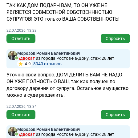
ТАК КАК ДОМ ПОДАРН ВАМ, ТО ОН УЖЕ НЕ
ЯВЛЯЕТСЯ СОВМЕСТНОЙ СОБСТВЕНННОТЬЮ
СУПРУГОВ! ЭТО только ВАША СОБСТВЕННОСТЬ!
22.07.2026, 13:29
Ответить
Спросить
Морозов Роман Валентинович
Адвокат
из города Ростов-на-Дону, стаж 28 лет
4.9
8940 отзывов
Уточню свой вопрос. ДОМ ДЕЛИТЬ ВАМ НЕ НАДО.
ОН УЖЕ ПОЛНОСТЬЮ ВАШ, так как получен по
договору дарения от супруга. Остальное имущество
можно в суде разделить.
22.07.2026, 13:34
Ответить
Спросить
Морозов Роман Валентинович
Адвокат
из города Ростов-на-Дону, стаж 28 лет