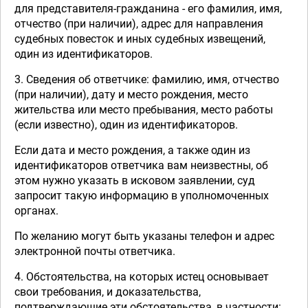
для представителя-гражданина - его фамилия, имя,
отчество (при наличии), адрес для направления
судебных повесток и иных судебных извещений,
один из идентификаторов.
3. Сведения об ответчике: фамилию, имя, отчество
(при наличии), дату и место рождения, место
жительства или место пребывания, место работы
(если известно), один из идентификаторов.
Если дата и место рождения, а также один из
идентификаторов ответчика вам неизвестны, об
этом нужно указать в исковом заявлении, суд
запросит такую информацию в уполномоченных
органах.
По желанию могут быть указаны телефон и адрес
электронной почты ответчика.
4. Обстоятельства, на которых истец основывает
свои требования, и доказательства,
подтверждающие эти обстоятельства, в частности: