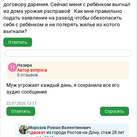
договору дарения. Сейчас меня с ребёнком выгнал
из дома урожая расправой . Как мне правильно
подать заявление на развод чтобы обезопасить
себя с ребёнком и не потерять жилье из котого
выгнали?
Ответить
Назира
Автор вопроса
0 отзывов
Муж угрожает каждый день, я сохранила все его
аудио сообщения
22.07.2026, 13:17
Ответить
Спросить
Морозов Роман Валентинович
Адвокат
из города Ростов-на-Дону, стаж 28 лет