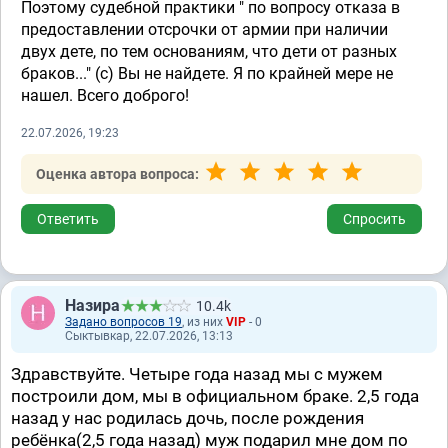
Поэтому судебной практики " по вопросу отказа в
предоставлении отсрочки от армии при наличии
двух дете, по тем основаниям, что дети от разных
браков..." (с) Вы не найдете. Я по крайней мере не
нашел. Всего доброго!
22.07.2026, 19:23
Оценка автора вопроса:
Ответить
Спросить
Назира
10.4k
Задано вопросов 19
, из них
VIP
- 0
Сыктывкар, 22.07.2026, 13:13
Здравствуйте. Четыре года назад мы с мужем
построили дом, мы в официальном браке. 2,5 года
назад у нас родилась дочь, после рождения
ребёнка(2,5 года назад) муж подарил мне дом по