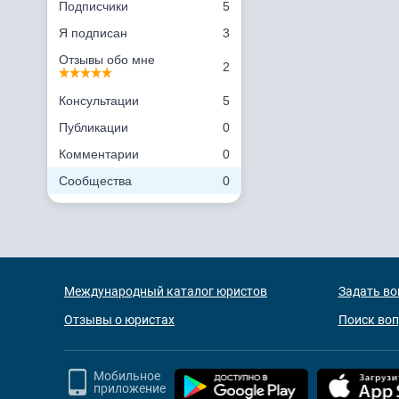
Подписчики
5
Я подписан
3
Отзывы обо мне
2
Консультации
5
Публикации
0
Комментарии
0
Сообщества
0
Международный каталог юристов
Задать во
Отзывы о юристах
Поиск во
Мобильное
приложение