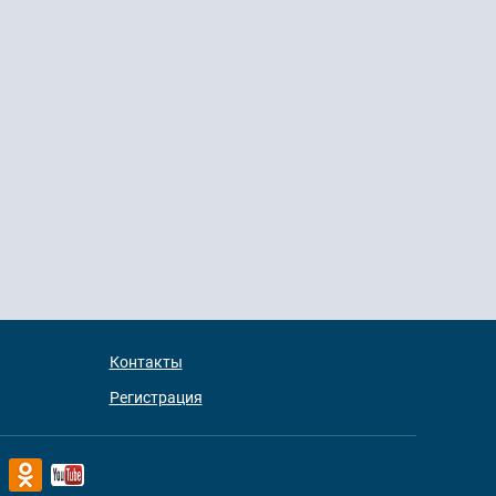
Контакты
Регистрация