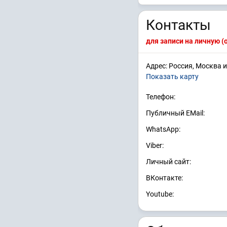
Контакты
для записи на личную 
Адрес: Россия, Москва и
Показать карту
Телефон:
Публичный EMail:
WhatsApp:
Viber:
Личный сайт:
ВКонтакте:
Youtube: