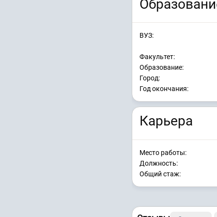
Образовани
ВУЗ:
Факультет:
Образование:
Город:
Год окончания:
Карьера
Место работы:
Должность:
Общий стаж: