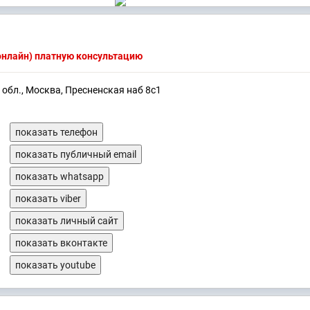
(онлайн) платную консультацию
 обл., Москва, Пресненская наб 8с1
показать телефон
показать публичный email
показать whatsapp
показать viber
показать личный сайт
показать вконтакте
показать youtube