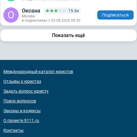
Оксана
15.6к
Подписаться
Москва
в подписчиках с 05.08.2026 08:55
Показать ещё
Международный каталог юристов
Отзывы о юристах
Задать вопрос юристу
Поиск вопросов
Законы и кодексы
О проекте 9111.ru
Контакты