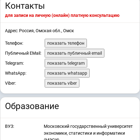
Контакты
для записи на личную (онлайн) платную консультацию
Адрес: Россия, Омская обл., Омск
Телефон:
показать телефон
Публичный EMail:
показать публичный email
Telegram:
показать telegram
WhatsApp:
показать whatsapp
Viber:
показать viber
Образование
ВУЗ:
Московский государственный университет
экономики, статистики и информатики