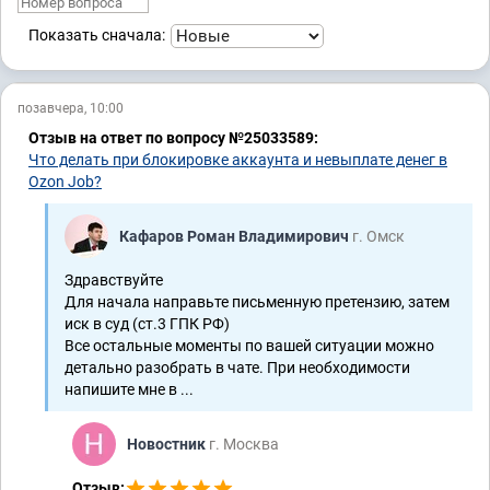
Показать сначала:
позавчера, 10:00
Отзыв на ответ по вопросу №25033589:
Что делать при блокировке аккаунта и невыплате денег в
Ozon Job?
Кафаров Роман Владимирович
г. Омск
Здравствуйте
Для начала направьте письменную претензию, затем
иск в суд (ст.3 ГПК РФ)
Все остальные моменты по вашей ситуации можно
детально разобрать в чате. При необходимости
напишите мне в ...
Новостник
г. Москва
Отзыв: