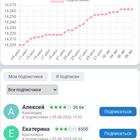
Мои подписчики
Я подписан
Алексей
36.6к
Подписаться
Краснодар
в подписчиках с 05.08.2026 10:02
Екатерина
6500
Подписаться
Красноярск
в подписчиках с 05.08.2026 09:59