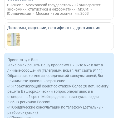
Высшее
•
Московский государственный университет
экономики, статистики и информатики (МЭСИ)
•
Юридический
•
Москва
•
год окончания: 2003
Дипломы, лицензии, сертификаты, достижения
Приветствую Вас!
Я знаю как решить Вашу проблему! Пишите мне в чат в
личные сообщения (телеграмм, воцап, чат сайта 9111).
Обращаясь ко мне за юридической консультацией, Вы
принимаете правильное решение.
✅ Я практикующий юрист со стажем более 20 лет. Помогу
решить Ваш юридический вопрос оперативно и в
оговоренный срок. Моё предложение актуально для
любых регионов России!
✅ Юридические консультации по телефону (детальный
разбор ситуации)
✅ Переговоры: