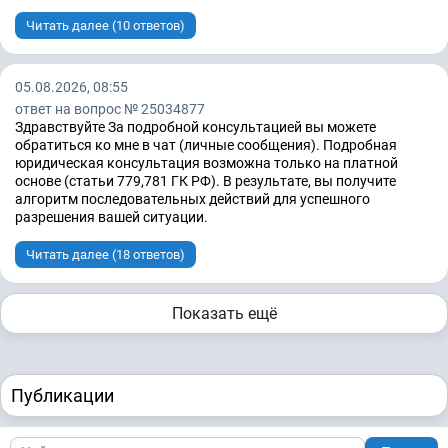
Читать далее (10 ответов)
05.08.2026, 08:55
ответ на вопрос № 25034877
Здравствуйте За подробной консультацией вы можете
обратиться ко мне в чат (личные сообщения). Подробная
юридическая консультация возможна только на платной
основе (статьи 779,781 ГК РФ). В результате, вы получите
алгоритм последовательных действий для успешного
разрешения вашей ситуации.
Читать далее (18 ответов)
Показать ещё
Публикации