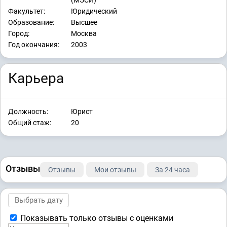
(МЭСИ)
Факультет:
Юридический
Образование:
Высшее
Город:
Москва
Год окончания:
2003
Карьера
Должность:
Юрист
Общий стаж:
20
Отзывы
Отзывы
Мои отзывы
За 24 часа
Показывать только отзывы с оценками