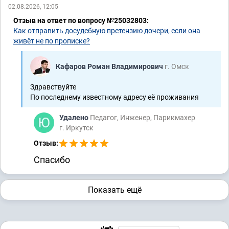
02.08.2026, 12:05
Отзыв на ответ по вопросу №25032803:
Как отправить досудебную претензию дочери, если она
живёт не по прописке?
Кафаров Роман Владимирович
г. Омск
Здравствуйте
По последнему известному адресу её проживания
Удалено
Педагог, Инженер, Парикмахер
г. Иркутск
Отзыв:
Спасибо
Показать ещё