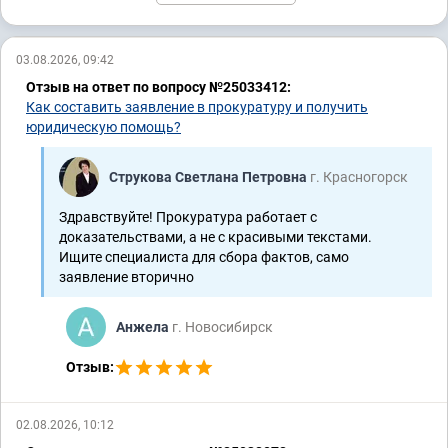
03.08.2026, 09:42
Отзыв на ответ по вопросу №25033412:
Как составить заявление в прокуратуру и получить
юридическую помощь?
Струкова Светлана Петровна
г. Красногорск
Здравствуйте! Прокуратура работает с
доказательствами, а не с красивыми текстами.
Ищите специалиста для сбора фактов, само
заявление вторично
Анжела
г. Новосибирск
Отзыв:
02.08.2026, 10:12