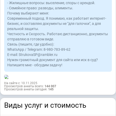
- Жилищные вопросы: выселение, споры с арендой.
- Семейное право: разводы, алименты.
Почему выбирают меня:
Современный подход. Я понимаю, как работает интернет-
бизнес, и составляю документы не "для галочки", а для
реальной защиты.
Честность и Скорость. Работаю дистанционно, документы
отправляю в готовом виде.
Связь (пишите, где удобно):
WhatsApp / Telegram: 8-980-783-89-62
E-mail: StrukovaSP@rambler.ru
Нужен грамотный документ для сайта или иск в суд?
Напишите мне - обсудим задачу!
На сайте с: 10.11.2025
Просмотров анкеты всего:
144 007
Просмотров анкеты сегодня:
145
Виды услуг и стоимость