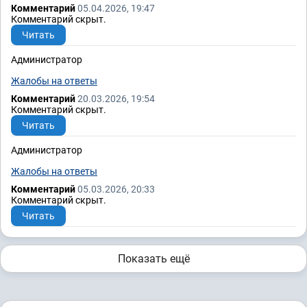
Комментарий
05.04.2026, 19:47
Комментарий скрыт.
Читать
Администратор
Жалобы на ответы
Комментарий
20.03.2026, 19:54
Комментарий скрыт.
Читать
Администратор
Жалобы на ответы
Комментарий
05.03.2026, 20:33
Комментарий скрыт.
Читать
Показать ещё