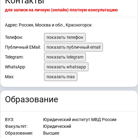
Контакты
для записи на личную (онлайн) платную консультацию
Адрес: Россия, Москва и обл., Красногорск
Телефон:
показать телефон
Публичный EMail:
показать публичный email
Telegram:
показать telegram
WhatsApp:
показать whatsapp
Max:
показать max
Образование
ВУЗ:
Юридический институт МВД России
Факультет:
Юридический
Образование:
Высшее