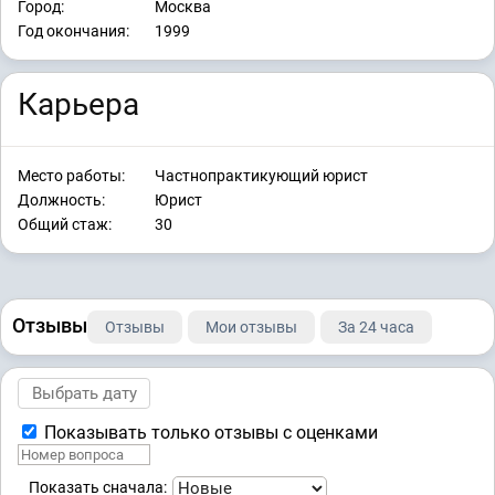
Город:
Москва
Год окончания:
1999
Карьера
Место работы:
Частнопрактикующий юрист
Должность:
Юрист
Общий стаж:
30
Отзывы
Отзывы
Мои отзывы
За 24 часа
Показывать только отзывы с оценками
Показать сначала: