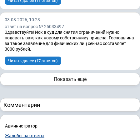
Читать далее (11 ответов)
03.08.2026, 10:23
ответ на вопрос № 25033497
Здравствуйте! Иск в суд для снятия ограничений нужно
подавать вам, как новому собственнику прицепа. Госпошлина
за такое заявление для физических лиц сейчас составляет
3000 рублей.
Читать далее (17 ответов)
Показать ещё
Комментарии
Администратор
Жалобы на ответы