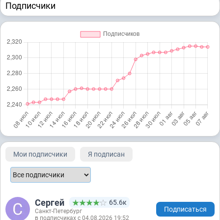
Подписчики
Мои подписчики
Я подписан
Сергей
65.6к
Подписаться
Санкт-Петербург
в подписчиках с 04.08.2026 19:52