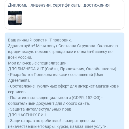
Дипломы, лицензии, сертификаты, достижения
Ваш личный юрист и IT-правовик.
Здравствуйте! Меня зовут Светлана Струкова. Оказываю
юридическую помощь гражданам и онлайн-бизнесу по
всей России.
Мои ключевые специализации:
ДЛЯ БИЗНЕСА И IT (Сайты, Приложения, Онлайн-школы):
- Разработка Пользовательских соглашений (User
Agreement).
- Составление Публичных оферт для интернет-магазинов и
сервисов.
- Политика конфиденциальности (GDPR, 152-ФЗ) -
обязательный документ для любого сайта.
- Защита интеллектуальных прав.
ДЛЯ ЧАСТНЫХ ЛИЦ:
- Защита прав потребителей: возврат денег за
некачественные товары, курсы, навязанные услуги.