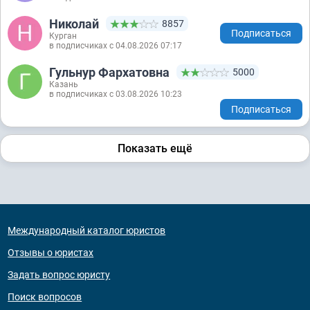
Николай
8857
Подписаться
Курган
в подписчиках с 04.08.2026 07:17
Гульнур Фархатовна
5000
Казань
в подписчиках с 03.08.2026 10:23
Подписаться
Показать ещё
Международный каталог юристов
Отзывы о юристах
Задать вопрос юристу
Поиск вопросов