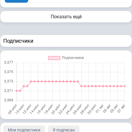
Показать ещё
Подписчики
Мои подписчики
Я подписан