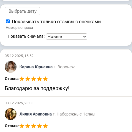
Показывать только отзывы с оценками
Показать сначала:
05.12.2025, 15:52
Карина Юрьевна
г. Воронеж
Отзыв:
Благодарю за поддержку!
03.12.2025, 23:03
Лилия Ариповна
г. Набережные Челны
Отзыв: