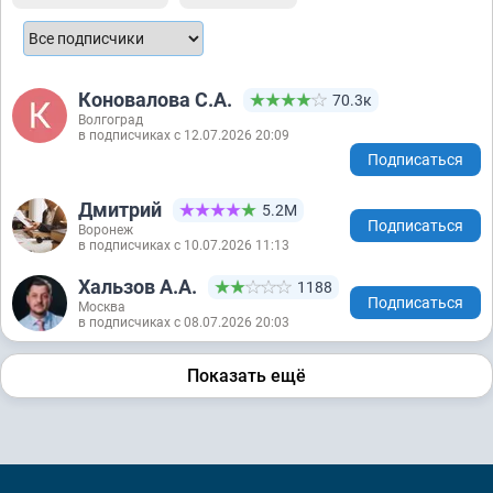
Коновалова С.А.
70.3к
Волгоград
в подписчиках с 12.07.2026 20:09
Подписаться
Дмитрий
5.2М
Подписаться
Воронеж
в подписчиках с 10.07.2026 11:13
Хальзов А.А.
1188
Подписаться
Москва
в подписчиках с 08.07.2026 20:03
Показать ещё