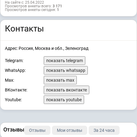
На сайте с: 25.04.2022
Просмотров анкеты всего:
3 171
Просмотров анкеты сегодня:
1
Контакты
Адрес: Россия, Москва и обл., Зеленоград
Telegram:
показать telegram
WhatsApp:
показать whatsapp
Max:
показать max
ВКонтакте:
показать вконтакте
Youtube:
показать youtube
Отзывы
Отзывы
Мои отзывы
За 24 часа