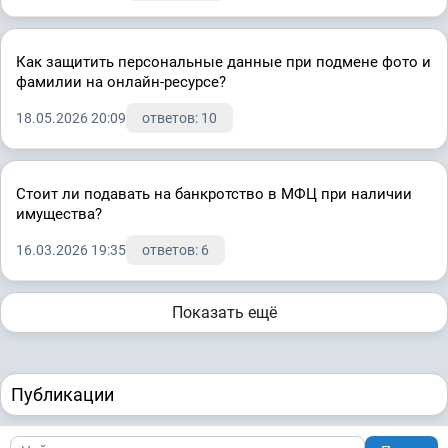
Как защитить персональные данные при подмене фото и
фамилии на онлайн-ресурсе?
18.05.2026 20:09
ответов: 10
Стоит ли подавать на банкротство в МФЦ при наличии
имущества?
16.03.2026 19:35
ответов: 6
Показать ещё
Публикации