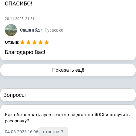
СПАСИБО!
20.11.2025, 21:51
Саша вбд
г. Рузаевка
Отзыв:
Благодарю Вас!
Показать ещё
Вопросы
Как обжаловать арест счетов за долг по ЖКХ и получить
рассрочку?
04.06.2026 16:06
ответов: 7