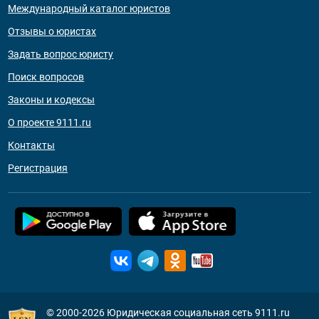
Международный каталог юристов
Отзывы о юристах
Задать вопрос юристу
Поиск вопросов
Законы и кодексы
О проекте 9111.ru
Контакты
Регистрация
© 2000-2026
Юридическая социальная сеть 9111.ru