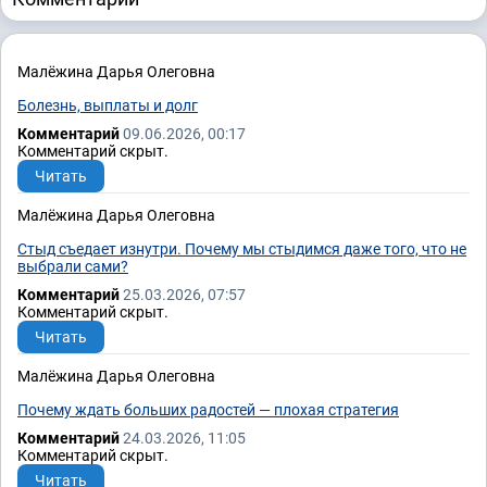
Малёжина Дарья Олеговна
Болезнь, выплаты и долг
Комментарий
09.06.2026, 00:17
Комментарий скрыт.
Читать
Малёжина Дарья Олеговна
Стыд съедает изнутри. Почему мы стыдимся даже того, что не
выбрали сами?
Комментарий
25.03.2026, 07:57
Комментарий скрыт.
Читать
Малёжина Дарья Олеговна
Почему ждать больших радостей — плохая стратегия
Комментарий
24.03.2026, 11:05
Комментарий скрыт.
Читать