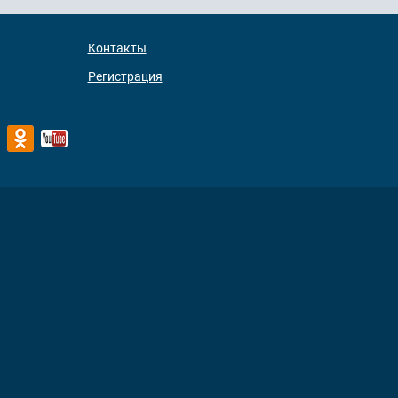
Контакты
Регистрация