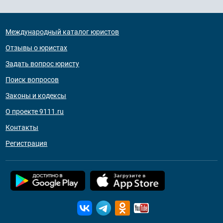
Международный каталог юристов
Отзывы о юристах
Задать вопрос юристу
Поиск вопросов
Законы и кодексы
О проекте 9111.ru
Контакты
Регистрация