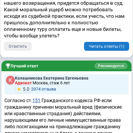
нашего возвращения, придется обращаться в суд.
Какой моральный ущерб можно потребовать
исходя из судебной практики, если учесть, что нам
пришлось дополнительно к полностью
оплаченному туру оплатить еще и новые билеты,
чтобы вообще улететь?
Ответить
Читать ответы (1)
Лучший ответ
Рекомендуется
Калашникова Екатерина Евгеньевна
Адвокат
Москва, стаж 6 лет
5.0
2074 отзывa
Согласно ст.
151
Гражданского кодекса РФ если
гражданину причинен моральный вред (физические
или нравственные страдания) действиями,
нарушающими его личные неимущественные права
либо посягающими на принадлежащие гражданину