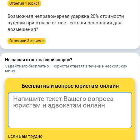
Ответил 1 юрист
Возможная неправомерная удержка 20% стоимости
путевки при отказе от нее - есть ли основания для
возмещения?
Ответили 3 юристa
Не нашли ответ на свой вопрос?
Задайте его бесплатно — юристы ответят в течение нескольких
минут
Бесплатный вопрос юристам онлайн
Если Вам трудно