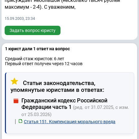
присуждает небольшой (несколько тысяч рублей
максимум - 2-4). С уважением,
15.09.2003, 23:34
Задать вопрос юристу
1 юрист дали 1 ответ на вопрос
Средний стаж юристов: 6 лет
Первый ответ получен через 12 часов
Статьи законодательства,
упомянутые юристами в ответах:
Гражданский кодекс Российской
Федерации часть 1
(ред. от 31.07.2025, с изм.
от 25.03.2026)
Статья 151. Компенсация морального вреда