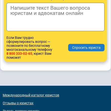
Если Вам трудно
сформулировать вопрос —
позвоните по бесплатному
многоканальному телефону
8 800 333-02-65
, юрист Вам
поможет
Международный каталог юристов
Отзывы о юристах