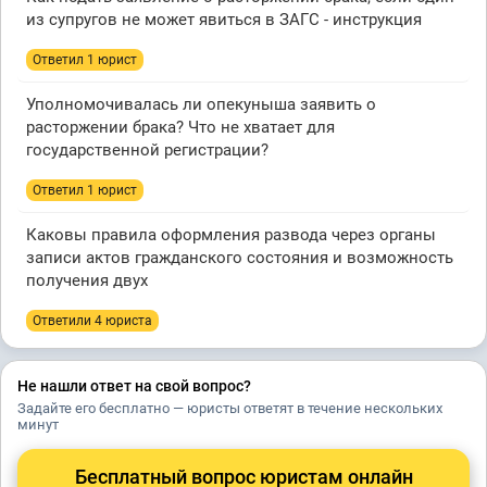
из супругов не может явиться в ЗАГС - инструкция
Ответил 1 юрист
Уполномочивалась ли опекуныша заявить о
расторжении брака? Что не хватает для
государственной регистрации?
Ответил 1 юрист
Каковы правила оформления развода через органы
записи актов гражданского состояния и возможность
получения двух
Ответили 4 юристa
Не нашли ответ на свой вопрос?
Задайте его бесплатно — юристы ответят в течение нескольких
минут
Бесплатный вопрос юристам онлайн