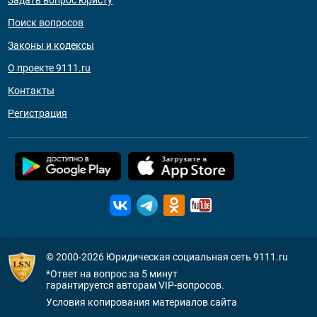
Задать вопрос юристу
Поиск вопросов
Законы и кодексы
О проекте 9111.ru
Контакты
Регистрация
© 2000-2026
Юридическая социальная сеть 9111.ru
*Ответ на вопрос за 5 минут
гарантируется авторам VIP-вопросов.
Условия копирования материалов сайта