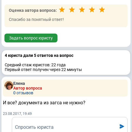
Оценка автора вопроса:
Спасибо за понятный ответ!
Задать вопрос юристу
4 юристa дали 5 ответов на вопрос
Средний стаж юристов: 22 годa
Первый ответ получен через 22 минуты
Елена
Автор вопроса
0 отзывов
И все? документа из загса не нужно?
23.08.2017, 19:49
Спросить юриста