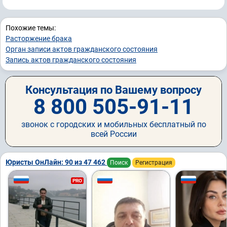
Похожие темы:
Расторжение брака
Орган записи актов гражданского состояния
Запись актов гражданского состояния
Консультация по Вашему вопросу
8 800 505-91-11
звонок с городских и мобильных бесплатный по
всей России
Юристы ОнЛайн: 90 из 47 462
Поиск
Регистрация
PRO