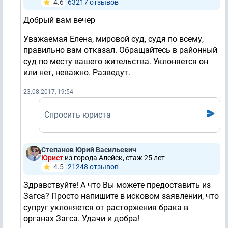
4.6
63217 отзывов
Добрый вам вечер
Уважаемая Елена, мировой суд, судя по всему,
правильно вам отказал. Обращайтесь в районный
суд по месту вашего жительства. Уклоняется он
или нет, неважно. Разведут.
23.08.2017, 19:54
Спросить юриста
Степанов Юрий Васильевич
Юрист
из города Алейск, стаж 25 лет
4.5
21248 отзывов
Здравствуйте! А что Вы можете предоставить из
Загса? Просто напишите в исковом заявлении, что
супруг уклоняется от расторжения брака в
органах Загса. Удачи и добра!