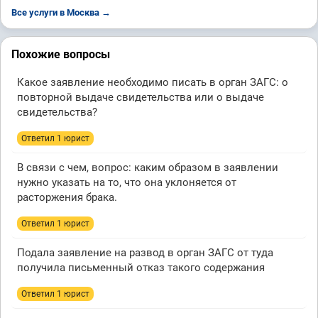
Все услуги в Москва →
Похожие вопросы
Какое заявление необходимо писать в орган ЗАГС: о
повторной выдаче свидетельства или о выдаче
свидетельства?
Ответил 1 юрист
В связи с чем, вопрос: каким образом в заявлении
нужно указать на то, что она уклоняется от
расторжения брака.
Ответил 1 юрист
Подала заявление на развод в орган ЗАГС от туда
получила письменный отказ такого содержания
Ответил 1 юрист