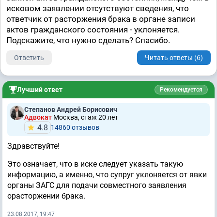
исковом заявлении отсутствуют сведения, что
ответчик от расторжения брака в органе записи
актов гражданского состояния - уклоняется.
Подскажите, что нужно сделать? Спасибо.
Ответить
Читать ответы (6)
Лучший ответ
Рекомендуется
Степанов Андрей Борисович
Адвокат
Москва, стаж 20 лет
4.8
14860 отзывов
Здравствуйте!
Это означает, что в иске следует указать такую
информацию, а именно, что супруг уклоняется от явки
органы ЗАГС для подачи совместного заявления
орасторжении брака.
23.08.2017, 19:47