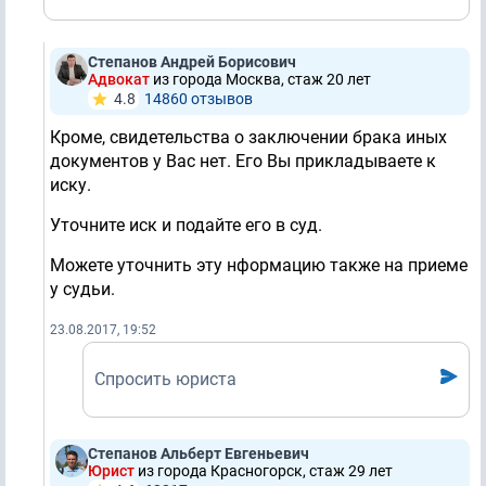
Степанов Андрей Борисович
Адвокат
из города Москва, стаж 20 лет
4.8
14860 отзывов
Кроме, свидетельства о заключении брака иных
документов у Вас нет. Его Вы прикладываете к
иску.
Уточните иск и подайте его в суд.
Можете уточнить эту нформацию также на приеме
у судьи.
23.08.2017, 19:52
Спросить юриста
Степанов Альберт Евгеньевич
Юрист
из города Красногорск, стаж 29 лет