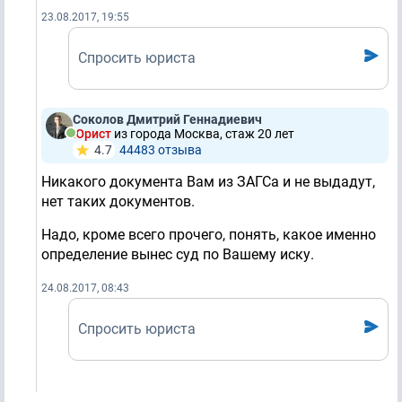
23.08.2017, 19:55
Спросить юриста
Соколов Дмитрий Геннадиевич
Юрист
из города Москва, стаж 20 лет
4.7
44483 отзывa
Никакого документа Вам из ЗАГСа и не выдадут,
нет таких документов.
Надо, кроме всего прочего, понять, какое именно
определение вынес суд по Вашему иску.
24.08.2017, 08:43
Спросить юриста