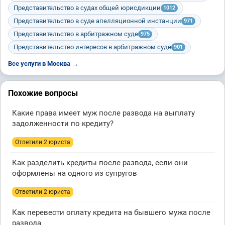
Представительство в судах общей юрисдикции
1012
Представительство в суде апелляционной инстанции
971
Представительство в арбитражном суде
975
Представительство интересов в арбитражном суде
901
Все услуги в Москва →
Похожие вопросы
Какие права имеет муж после развода на выплату
задолженности по кредиту?
Ответили 2 юристa
Как разделить кредиты после развода, если они
оформлены на одного из супругов
Ответили 2 юристa
Как перевести оплату кредита на бывшего мужа после
развода