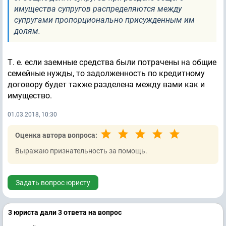
имущества супругов распределяются между
супругами пропорционально присужденным им
долям.
Т. е. если заемные средства были потрачены на общие
семейные нужды, то задолженность по кредитному
договору будет также разделена между вами как и
имущество.
01.03.2018, 10:30
Оценка автора вопроса:
Выражаю признательность за помощь.
Задать вопрос юристу
3 юристa дали 3 ответa на вопрос