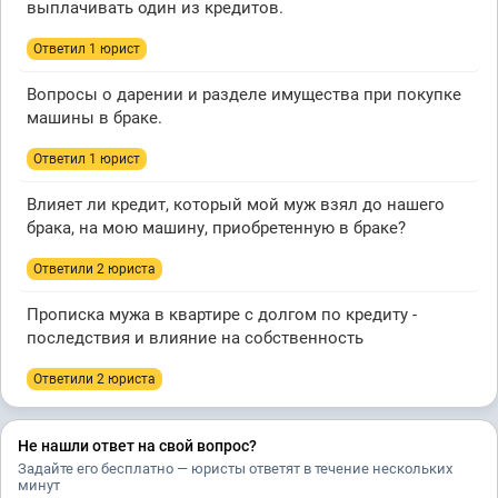
выплачивать один из кредитов.
Ответил 1 юрист
Вопросы о дарении и разделе имущества при покупке
машины в браке.
Ответил 1 юрист
Влияет ли кредит, который мой муж взял до нашего
брака, на мою машину, приобретенную в браке?
Ответили 2 юристa
Прописка мужа в квартире с долгом по кредиту -
последствия и влияние на собственность
Ответили 2 юристa
Не нашли ответ на свой вопрос?
Задайте его бесплатно — юристы ответят в течение нескольких
минут