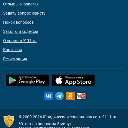
Отзывы о юристах
Задать вопрос юристу
Поиск вопросов
Законы и кодексы
О проекте 9111.ru
Контакты
Регистрация
© 2000-2026
Юридическая социальная сеть 9111.ru
*Ответ на вопрос за 5 минут