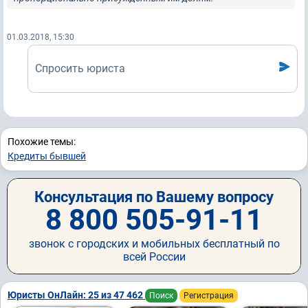
01.03.2018, 15:30
Спросить юриста
Похожие темы:
Кредиты бывшей
Консультация по Вашему вопросу
8 800 505-91-11
звонок с городских и мобильных бесплатный по
всей России
Юристы ОнЛайн: 25 из 47 462
Поиск
Регистрация