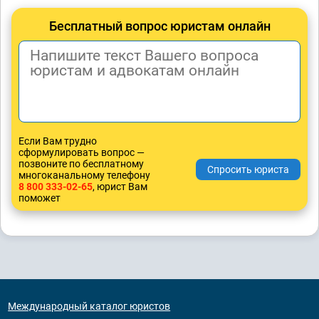
Бесплатный вопрос юристам онлайн
Если Вам трудно
сформулировать вопрос —
позвоните по бесплатному
многоканальному телефону
8 800 333-02-65
, юрист Вам
поможет
Международный каталог юристов