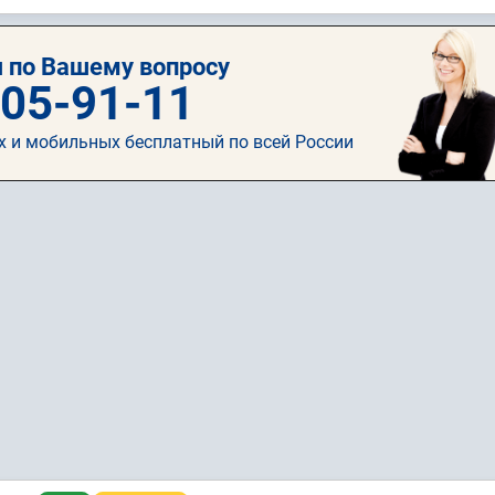
 по Вашему вопросу
505-91-11
х и мобильных бесплатный по всей России