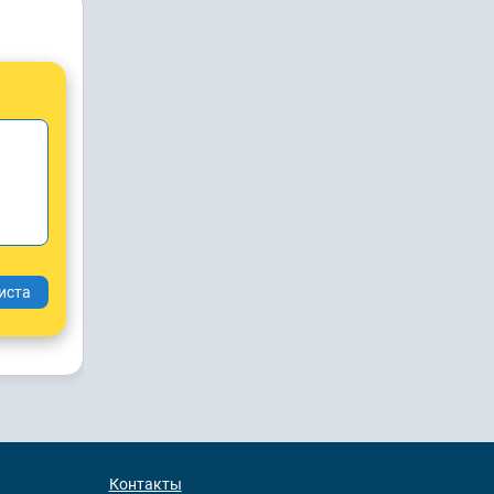
Контакты