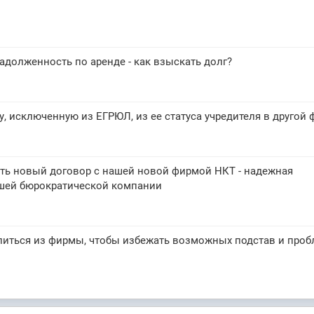
адолженность по аренде - как взыскать долг?
, исключенную из ЕГРЮЛ, из ее статуса учредителя в другой
ть новый договор с нашей новой фирмой НКТ - надежная
ашей бюрократической компании
литься из фирмы, чтобы избежать возможных подстав и проб