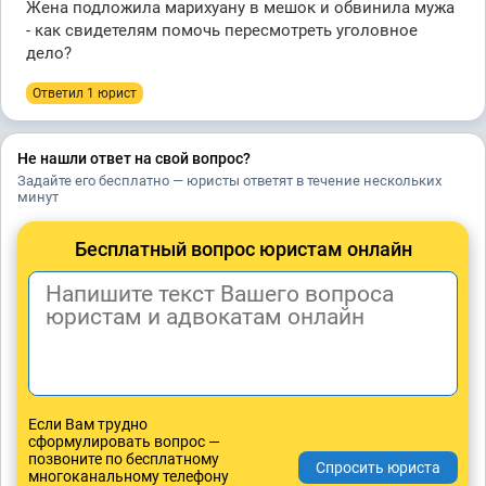
Жена подложила марихуану в мешок и обвинила мужа
- как свидетелям помочь пересмотреть уголовное
дело?
Ответил 1 юрист
Не нашли ответ на свой вопрос?
Задайте его бесплатно — юристы ответят в течение нескольких
минут
Бесплатный вопрос юристам онлайн
Если Вам трудно
сформулировать вопрос —
позвоните по бесплатному
многоканальному телефону