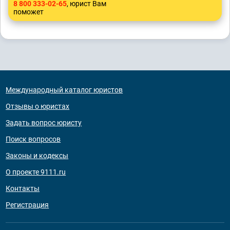
8 800 333-02-65
, юрист Вам
поможет
Международный каталог юристов
Отзывы о юристах
Задать вопрос юристу
Поиск вопросов
Законы и кодексы
О проекте 9111.ru
Контакты
Регистрация