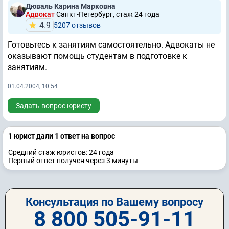
Дюваль Карина Марковна
Адвокат
Санкт-Петербург, стаж 24 годa
4.9
5207 отзывов
Готовьтесь к занятиям самостоятельно. Адвокаты не
оказывают помощь студентам в подготовке к
занятиям.
01.04.2004, 10:54
Задать вопрос юристу
1 юрист дали 1 ответ на вопрос
Средний стаж юристов: 24 годa
Первый ответ получен через 3 минуты
Консультация по Вашему вопросу
8 800 505-91-11