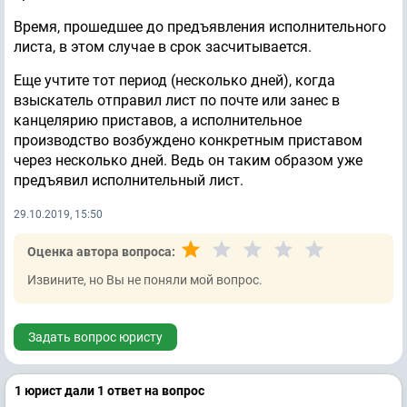
Время, прошедшее до предъявления исполнительного
листа, в этом случае в срок засчитывается.
Еще учтите тот период (несколько дней), когда
взыскатель отправил лист по почте или занес в
канцелярию приставов, а исполнительное
производство возбуждено конкретным приставом
через несколько дней. Ведь он таким образом уже
предъявил исполнительный лист.
29.10.2019, 15:50
Оценка автора вопроса:
Извините, но Вы не поняли мой вопрос.
Задать вопрос юристу
1 юрист дали 1 ответ на вопрос