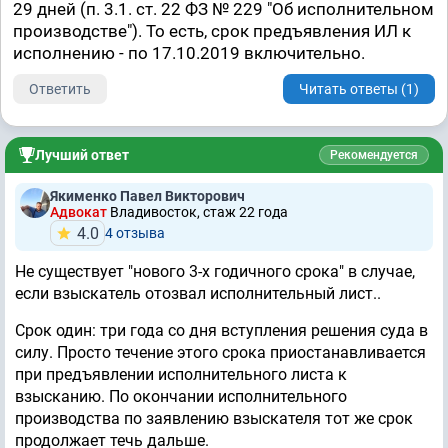
29 дней (п. 3.1. ст. 22 ФЗ № 229 "Об исполнительном
производстве"). То есть, срок предъявления ИЛ к
исполнению - по 17.10.2019 включительно.
Ответить
Читать ответы (1)
Лучший ответ
Рекомендуется
Якименко Павел Викторович
Адвокат
Владивосток, стаж 22 годa
4.0
4 отзывa
Не существует "нового 3-х годичного срока" в случае,
если взыскатель отозвал исполнительный лист..
Срок один: три года со дня вступления решения суда в
силу. Просто течение этого срока приостанавливается
при предъявлении исполнительного листа к
взысканию. По окончании исполнительного
производства по заявлению взыскателя тот же срок
продолжает течь дальше.