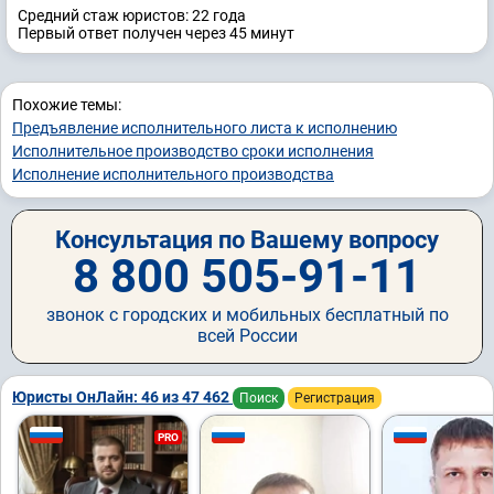
Средний стаж юристов: 22 годa
Первый ответ получен через 45 минут
Похожие темы:
Предъявление исполнительного листа к исполнению
Исполнительное производство сроки исполнения
Исполнение исполнительного производства
Консультация по Вашему вопросу
8 800 505-91-11
звонок с городских и мобильных бесплатный по
всей России
Юристы ОнЛайн: 46 из 47 462
Поиск
Регистрация
PRO