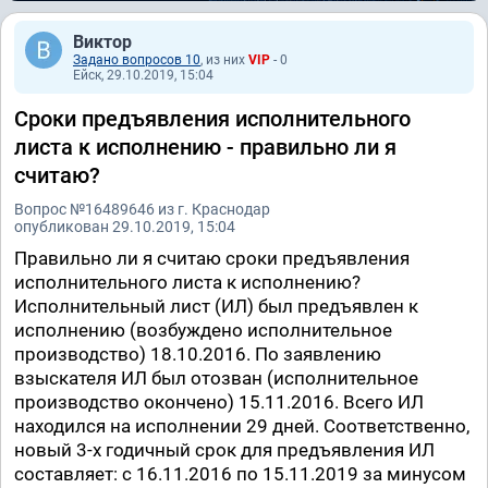
Виктор
Задано вопросов 10
, из них
VIP
- 0
Ейск, 29.10.2019, 15:04
Сроки предъявления исполнительного
листа к исполнению - правильно ли я
считаю?
Вопрос №16489646 из г. Краснодар
опубликован 29.10.2019, 15:04
Правильно ли я считаю сроки предъявления
исполнительного листа к исполнению?
Исполнительный лист (ИЛ) был предъявлен к
исполнению (возбуждено исполнительное
производство) 18.10.2016. По заявлению
взыскателя ИЛ был отозван (исполнительное
производство окончено) 15.11.2016. Всего ИЛ
находился на исполнении 29 дней. Соответственно,
новый 3-х годичный срок для предъявления ИЛ
составляет: с 16.11.2016 по 15.11.2019 за минусом