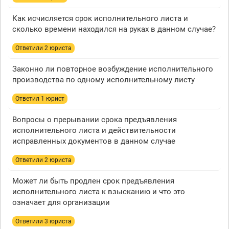
Как исчисляется срок исполнительного листа и
сколько времени находился на руках в данном случае?
Ответили 2 юристa
Законно ли повторное возбуждение исполнительного
производства по одному исполнительному листу
Ответил 1 юрист
Вопросы о прерывании срока предъявления
исполнительного листа и действительности
исправленных документов в данном случае
Ответили 2 юристa
Может ли быть продлен срок предъявления
исполнительного листа к взысканию и что это
означает для организации
Ответили 3 юристa