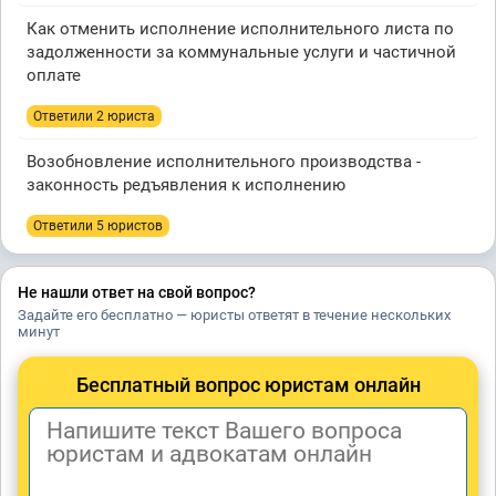
Как отменить исполнение исполнительного листа по
задолженности за коммунальные услуги и частичной
оплате
Ответили 2 юристa
Возобновление исполнительного производства -
законность редъявления к исполнению
Ответили 5 юристов
Не нашли ответ на свой вопрос?
Задайте его бесплатно — юристы ответят в течение нескольких
минут
Бесплатный вопрос юристам онлайн