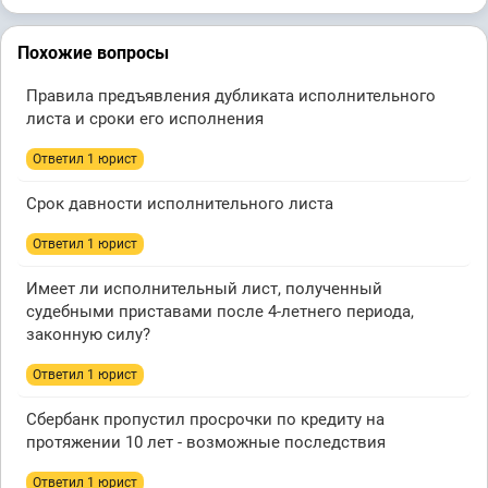
Похожие вопросы
Правила предъявления дубликата исполнительного
листа и сроки его исполнения
Ответил 1 юрист
Срок давности исполнительного листа
Ответил 1 юрист
Имеет ли исполнительный лист, полученный
судебными приставами после 4-летнего периода,
законную силу?
Ответил 1 юрист
Сбербанк пропустил просрочки по кредиту на
протяжении 10 лет - возможные последствия
Ответил 1 юрист