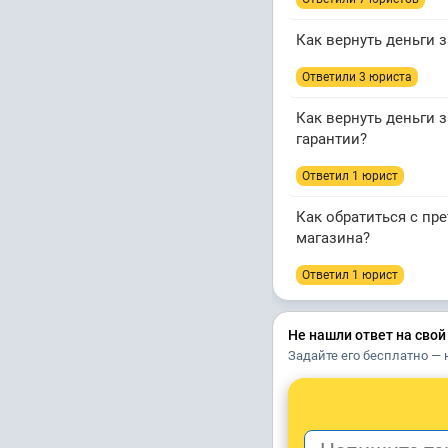
Как вернуть деньги 
Ответили 3 юристa
Как вернуть деньги 
гарантии?
Ответил 1 юрист
Как обратиться с пр
магазина?
Ответил 1 юрист
Не нашли ответ на свой
Задайте его бесплатно — 