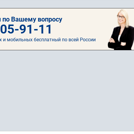
 по Вашему вопросу
505-91-11
х и мобильных бесплатный по всей России