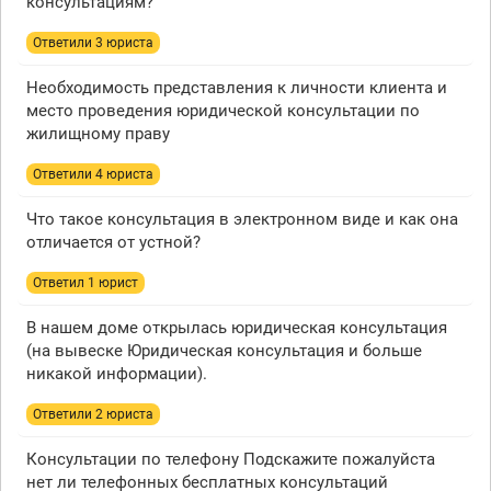
консультациям?
Ответили 3 юристa
Необходимость представления к личности клиента и
место проведения юридической консультации по
жилищному праву
Ответили 4 юристa
Что такое консультация в электронном виде и как она
отличается от устной?
Ответил 1 юрист
В нашем доме открылась юридическая консультация
(на вывеске Юридическая консультация и больше
никакой информации).
Ответили 2 юристa
Консультации по телефону Подскажите пожалуйста
нет ли телефонных бесплатных консультаций