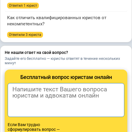
Ответил 1 юрист
Как отличить квалифицированных юристов от
некомпетентных?
Ответили 3 юристa
Не нашли ответ на свой вопрос?
Задайте его бесплатно — юристы ответят в течение нескольких
минут
Бесплатный вопрос юристам онлайн
Если Вам трудно
сформулировать вопрос —