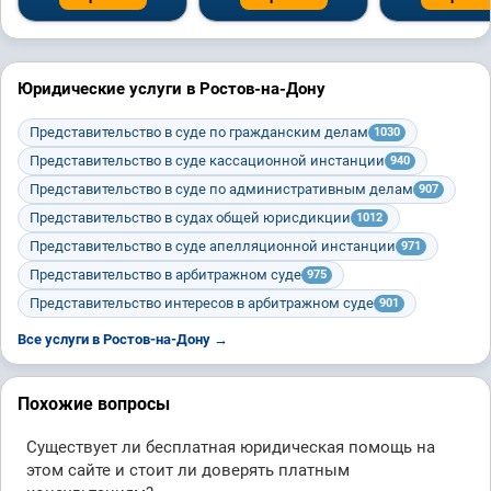
Юридические услуги в Ростов-на-Дону
Представительство в суде по гражданским делам
1030
Представительство в суде кассационной инстанции
940
Представительство в суде по административным делам
907
Представительство в судах общей юрисдикции
1012
Представительство в суде апелляционной инстанции
971
Представительство в арбитражном суде
975
Представительство интересов в арбитражном суде
901
Все услуги в Ростов-на-Дону →
Похожие вопросы
Существует ли бесплатная юридическая помощь на
этом сайте и стоит ли доверять платным