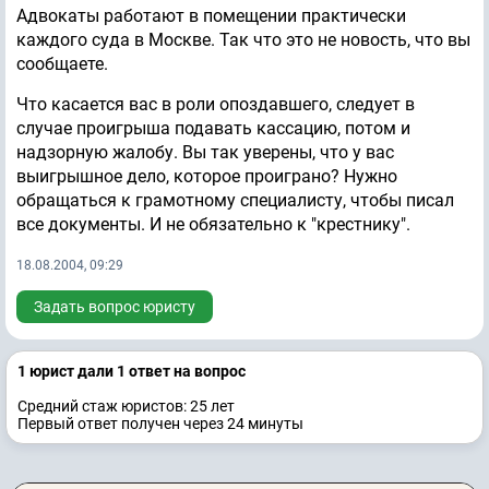
Адвокаты работают в помещении практически
каждого суда в Москве. Так что это не новость, что вы
сообщаете.
Что касается вас в роли опоздавшего, следует в
случае проигрыша подавать кассацию, потом и
надзорную жалобу. Вы так уверены, что у вас
выигрышное дело, которое проиграно? Нужно
обращаться к грамотному специалисту, чтобы писал
все документы. И не обязательно к "крестнику".
18.08.2004, 09:29
Задать вопрос юристу
1 юрист дали 1 ответ на вопрос
Средний стаж юристов: 25 лет
Первый ответ получен через 24 минуты