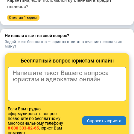
карантина, если поломался купленный в кредит
пылесос?
Ответил 1 юрист
Не нашли ответ на свой вопрос?
Задайте его бесплатно — юристы ответят в течение нескольких
минут
Бесплатный вопрос юристам онлайн
Если Вам трудно
сформулировать вопрос —
позвоните по бесплатному
многоканальному телефону
8 800 333-02-65
, юрист Вам
поможет