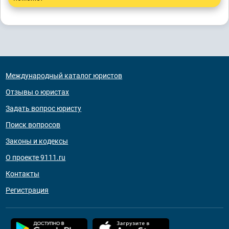
Международный каталог юристов
Отзывы о юристах
Задать вопрос юристу
Поиск вопросов
Законы и кодексы
О проекте 9111.ru
Контакты
Регистрация