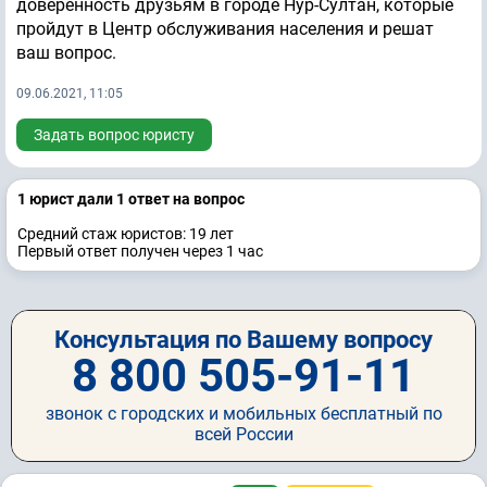
доверенность друзьям в городе Нур-Султан, которые
пройдут в Центр обслуживания населения и решат
ваш вопрос.
09.06.2021, 11:05
Задать вопрос юристу
1 юрист дали 1 ответ на вопрос
Средний стаж юристов: 19 лет
Первый ответ получен через 1 час
Консультация по Вашему вопросу
8 800 505-91-11
звонок с городских и мобильных бесплатный по
всей России