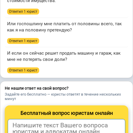
стоимости имущества.
Ответил 1 юрист
Или госпошлину мне платить от половины всего, так
как я на половину претендую?
Ответил 1 юрист
И если он сейчас решит продать машину и гараж, как
мне не потерять свои доли?
Ответил 1 юрист
Не нашли ответ на свой вопрос?
Задайте его бесплатно — юристы ответят в течение нескольких
минут
Бесплатный вопрос юристам онлайн