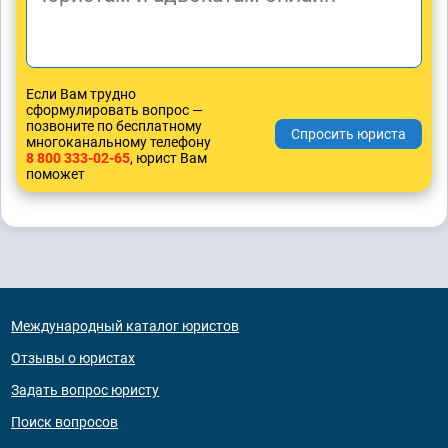
Если Вам трудно
сформулировать вопрос —
позвоните по бесплатному
многоканальному телефону
8 800 333-02-65
, юрист Вам
поможет
Международный каталог юристов
Отзывы о юристах
Задать вопрос юристу
Поиск вопросов