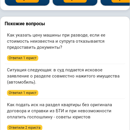
Похожие вопросы
Как указать цену машины при разводе, если ее
стоимость неизвестна и супруга отказывается
предоставить документы?
Ответил 1 юрист
Ситуация следующая: в суд подается исковое
заявление о разделе совместно нажитого имущества
(автомобиль).
Ответил 1 юрист
Как подать иск на раздел квартиры без оригинала
договора и справки из БТИ и при невозможности
оплатить госпошлину - советы юристов
Ответили 2 юристa