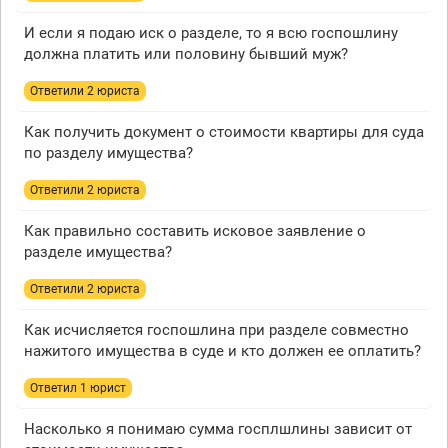
И если я подаю иск о разделе, то я всю госпошлину
должна платить или половину бывший муж?
Ответили 2 юристa
Как получить документ о стоимости квартиры для суда
по разделу имущества?
Ответили 2 юристa
Как правильно составить исковое заявление о
разделе имущества?
Ответили 2 юристa
Как исчисляется госпошлина при разделе совместно
нажитого имущества в суде и кто должен ее оплатить?
Ответил 1 юрист
Насколько я понимаю сумма госплшлины зависит от