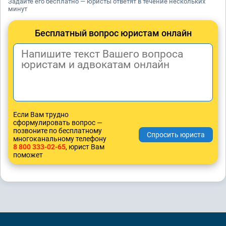
Задайте его бесплатно — юристы ответят в течение нескольких
минут
Бесплатный вопрос юристам онлайн
Если Вам трудно
сформулировать вопрос —
позвоните по бесплатному
многоканальному телефону
8 800 333-02-65
, юрист Вам
поможет