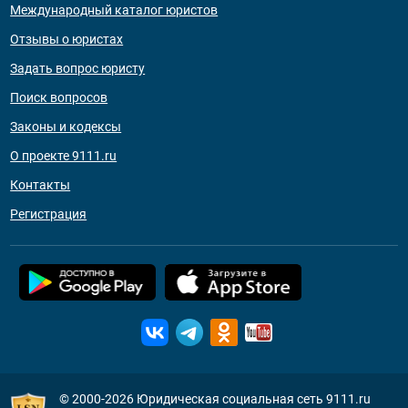
Международный каталог юристов
Отзывы о юристах
Задать вопрос юристу
Поиск вопросов
Законы и кодексы
О проекте 9111.ru
Контакты
Регистрация
© 2000-2026
Юридическая социальная сеть 9111.ru