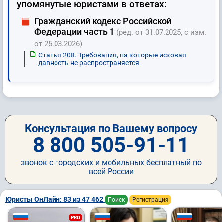
упомянутые юристами в ответах:
Гражданский кодекс Российской
Федерации часть 1
(ред. от 31.07.2025, с изм.
от 25.03.2026)
Статья 208. Требования, на которые исковая
давность не распространяется
Консультация по Вашему вопросу
8 800 505-91-11
звонок с городских и мобильных бесплатный по
всей России
Юристы ОнЛайн: 83 из 47 462
Поиск
Регистрация
PRO