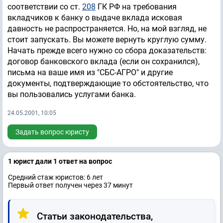
соответствии со ст.
208
ГК РФ на требования
вкладчиков к банку о выдаче вклада исковая
давность не распространяется. Но, на мой взгляд, не
стоит запускать. Вы можете вернуть круглую сумму.
Начать прежде всего нужно со сбора доказательств:
договор банковского вклада (если он сохранился),
письма на ваше имя из "СБС-АГРО" и другие
документы, подтверждающие то обстоятельство, что
вы пользовались услугами банка.
24.05.2001, 10:05
Задать вопрос юристу
1 юрист дали 1 ответ на вопрос
Средний стаж юристов: 6 лет
Первый ответ получен через 37 минут
Статьи законодательства,