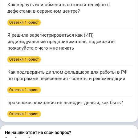
Как вернуть или обменять сотовый телефон с
дефектами в сервисном центре?
Ответил 1 юрист
Я решила зарегистрироваться как (ИП)
индивидуальный предприниматель, подскажите
пожалуйста с чего мне начать
Ответил 1 юрист
Как подтвердить диплом фельдшера для работы в РФ
по программе переселения - советы и рекомендации
Ответил 1 юрист
Брокерская компания не выводит деньги, как быть?
Ответил 1 юрист
Не нашли ответ на свой вопрос?