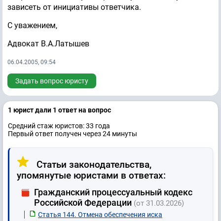
зависеть от инициативы ответчика.
С уважением,
Адвокат В.А.Латышев
06.04.2005, 09:54
Задать вопрос юристу
1 юрист дали 1 ответ на вопрос
Средний стаж юристов: 33 годa
Первый ответ получен через 24 минуты
Статьи законодательства,
упомянутые юристами в ответах:
Гражданский процессуальный кодекс
Российской Федерации
(от 31.03.2026)
Статья 144. Отмена обеспечения иска