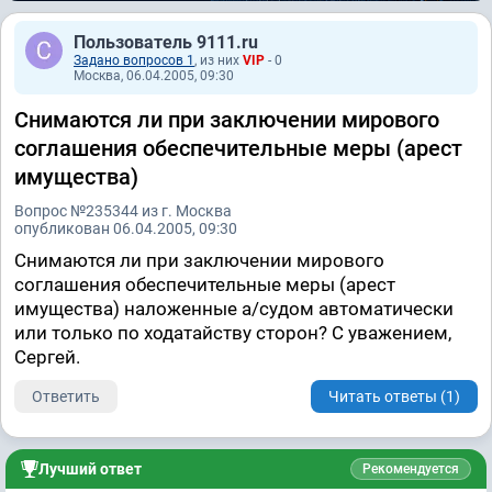
Пользователь 9111.ru
Задано вопросов 1
, из них
VIP
- 0
Москва, 06.04.2005, 09:30
Снимаются ли при заключении мирового
соглашения обеспечительные меры (арест
имущества)
Вопрос №235344 из г. Москва
опубликован 06.04.2005, 09:30
Снимаются ли при заключении мирового
соглашения обеспечительные меры (арест
имущества) наложенные а/судом автоматически
или только по ходатайству сторон? С уважением,
Сергей.
Ответить
Читать ответы (1)
Лучший ответ
Рекомендуется