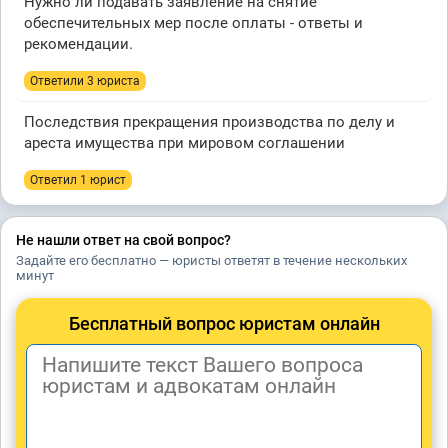
Нужно ли подавать заявление на снятие
обеспечительных мер после оплаты - ответы и
рекомендации.
Ответили 3 юристa
Последствия прекращения производства по делу и
ареста имущества при мировом соглашении
Ответил 1 юрист
Не нашли ответ на свой вопрос?
Задайте его бесплатно — юристы ответят в течение нескольких
минут
Бесплатный вопрос юристам онлайн