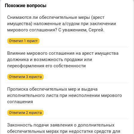
Похожие вопросы
Снимаются ли обеспечительные меры (арест
имущества) наложенные а/судом при заключении
мирового соглашения? С уважением, Сергей.
Ответил 1 юрист
Влияние мирового соглашения на арест имущества
должника и возможность продажи или
переоформления его собственности
Ответили 3 юристa
Прописка обеспечительных мер и выдача
исполнительного листа при неисполнении мирового
соглашения
Ответили 2 юристa
Законность подачи заявления о дополнительных
обеспечительных мерах при недостатке средств для