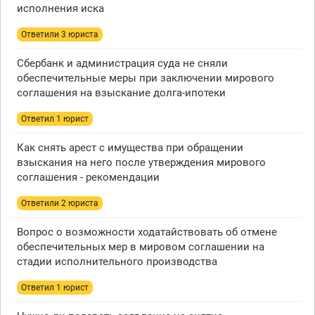
исполнения иска
Ответили 3 юристa
Сбербанк и администрация суда не сняли
обеспечительные меры при заключении мирового
соглашения на взыскание долга-ипотеки
Ответил 1 юрист
Как снять арест с имущества при обращении
взыскания на него после утверждения мирового
соглашения - рекомендации
Ответили 2 юристa
Вопрос о возможности ходатайствовать об отмене
обеспечительных мер в мировом соглашении на
стадии исполнительного производства
Ответил 1 юрист