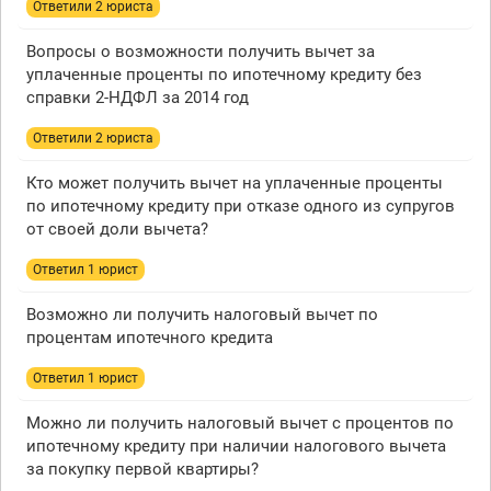
Ответили 2 юристa
Вопросы о возможности получить вычет за
уплаченные проценты по ипотечному кредиту без
справки 2-НДФЛ за 2014 год
Ответили 2 юристa
Кто может получить вычет на уплаченные проценты
по ипотечному кредиту при отказе одного из супругов
от своей доли вычета?
Ответил 1 юрист
Возможно ли получить налоговый вычет по
процентам ипотечного кредита
Ответил 1 юрист
Можно ли получить налоговый вычет с процентов по
ипотечному кредиту при наличии налогового вычета
за покупку первой квартиры?