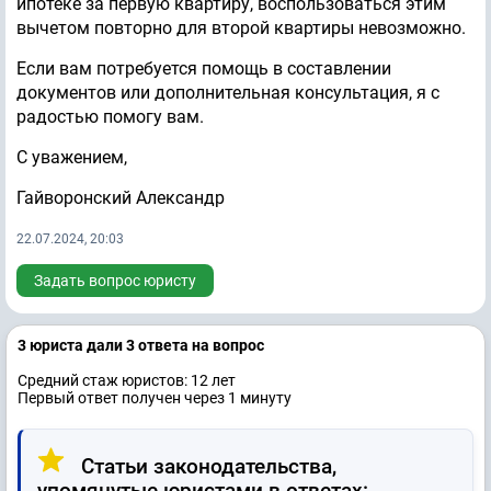
ипотеке за первую квартиру, воспользоваться этим
вычетом повторно для второй квартиры невозможно.
Если вам потребуется помощь в составлении
документов или дополнительная консультация, я с
радостью помогу вам.
С уважением,
Гайворонский Александр
22.07.2024, 20:03
Задать вопрос юристу
3 юристa дали 3 ответa на вопрос
Средний стаж юристов: 12 лет
Первый ответ получен через 1 минуту
Статьи законодательства,
упомянутые юристами в ответах: