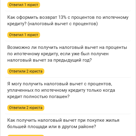
Ответил 1 юрист
Как оформить возврат 13% с процентов по ипотечному
кредиту? (налоговый вычет с процентов)
Ответил 1 юрист
Возможно ли получить налоговый вычет на проценты
по ипотечному кредиту, если уже был получен
налоговый вычет за предыдущий год?
Ответили 2 юристa
Я могу получить налоговый вычет с процентов,
уплаченных по ипотечному кредиту только когда
кредит полностью погашен?
Ответили 2 юристa
Как получить налоговый вычет при покупке жилья
большей площади или в другом районе?