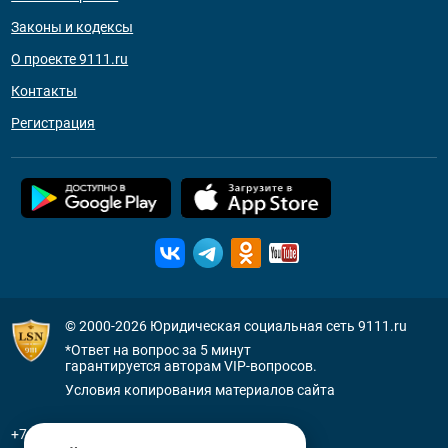
Законы и кодексы
О проекте 9111.ru
Контакты
Регистрация
© 2000-2026
Юридическая социальная сеть 9111.ru
*Ответ на вопрос за 5 минут
гарантируется авторам VIP-вопросов.
Условия копирования материалов сайта
+7 (800) 505-91-11