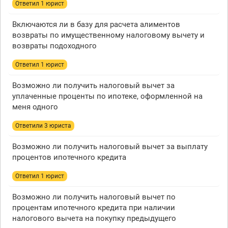
Ответил 1 юрист
Включаются ли в базу для расчета алиментов
возвраты по имущественному налоговому вычету и
возвраты подоходного
Ответил 1 юрист
Возможно ли получить налоговый вычет за
уплаченные проценты по ипотеке, оформленной на
меня одного
Ответили 3 юристa
Возможно ли получить налоговый вычет за выплату
процентов ипотечного кредита
Ответил 1 юрист
Возможно ли получить налоговый вычет по
процентам ипотечного кредита при наличии
налогового вычета на покупку предыдущего