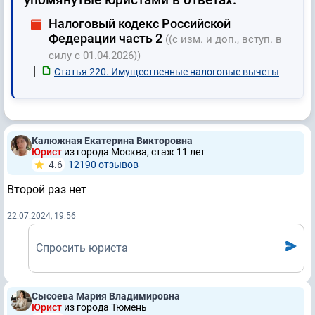
Налоговый кодекс Российской
Федерации часть 2
((с изм. и доп., вступ. в
силу с 01.04.2026))
Статья 220. Имущественные налоговые вычеты
Калюжная Екатерина Викторовна
Юрист
из города Москва, стаж 11 лет
4.6
12190 отзывов
Второй раз нет
22.07.2024, 19:56
Спросить юриста
Сысоева Мария Владимировна
Юрист
из города Тюмень