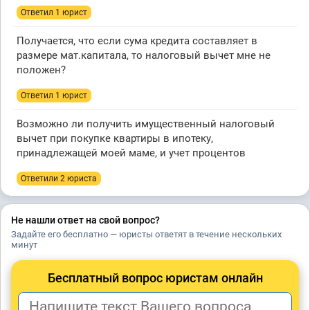
Ответил 1 юрист
Получается, что если сума кредита составляет в
размере мат.капитала, то налоговый вычет мне не
положен?
Ответил 1 юрист
Возможно ли получить имущественный налоговый
вычет при покупке квартиры в ипотеку,
принадлежащей моей маме, и учет процентов
Ответили 2 юристa
Не нашли ответ на свой вопрос?
Задайте его бесплатно — юристы ответят в течение нескольких
минут
Бесплатный вопрос юристам онлайн