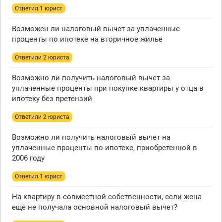
Ответил 1 юрист
Возможен ли налоговый вычет за уплаченные
проценты по ипотеке на вторичное жилье
Ответили 2 юристa
Возможно ли получить налоговый вычет за
уплаченные проценты при покупке квартиры у отца в
ипотеку без претензий
Ответили 2 юристa
Возможно ли получить налоговый вычет на
уплаченные проценты по ипотеке, приобретенной в
2006 году
Ответил 1 юрист
На квартиру в совместной собственности, если жена
еще не получала основной налоговый вычет?