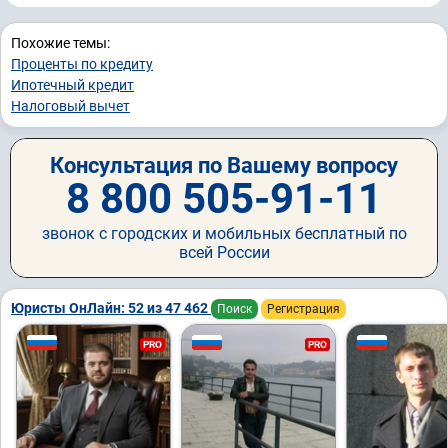
Похожие темы:
Проценты по кредиту
Ипотечный кредит
Налоговый вычет
Консультация по Вашему вопросу
8 800 505-91-11
звонок с городских и мобильных бесплатный по
всей России
Юристы ОнЛайн: 52 из 47 462
Поиск
Регистрация
PRO
PRO