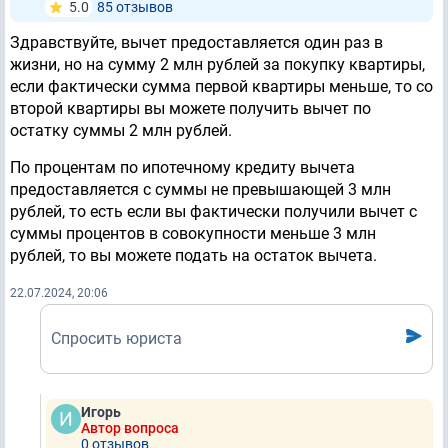
5.0
85 отзывов
Здравствуйте, вычет предоставляется один раз в
жизни, но на сумму 2 млн рублей за покупку квартиры,
если фактически сумма первой квартиры меньше, то со
второй квартиры вы можете получить вычет по
остатку суммы 2 млн рублей.
По процентам по ипотечному кредиту вычета
предоставляется с суммы не превышающей 3 млн
рублей, то есть если вы фактически получили вычет с
суммы процентов в совокупности меньше 3 млн
рублей, то вы можете подать на остаток вычета.
22.07.2024, 20:06
Спросить юриста
Игорь
Автор вопроса
0 отзывов