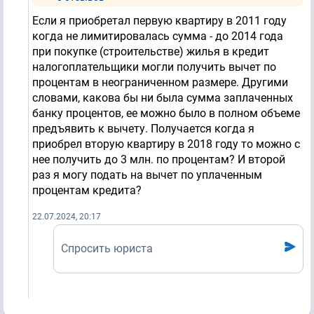
Если я приобретал первую квартиру в 2011 году
когда не лимитировалась сумма - до 2014 года
при покупке (строительстве) жилья в кредит
налогоплательщики могли получить вычет по
процентам в неограниченном размере. Другими
словами, какова бы ни была сумма заплаченных
банку процентов, ее можно было в полном объеме
предъявить к вычету. Получается когда я
приобрел вторую квартиру в 2018 году то можно с
нее получить до 3 млн. по процентам? И второй
раз я могу подать на вычет по уплаченным
процентам кредита?
22.07.2024, 20:17
Спросить юриста