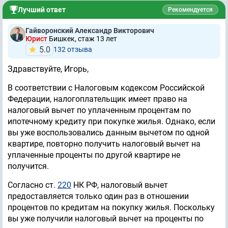
Лучший ответ
Рекомендуется
Гайворонский Александр Викторович
Юрист
Бишкек, стаж 13 лет
5.0
132 отзывa
Здравствуйте, Игорь,
В соответствии с Налоговым кодексом Российской
Федерации, налогоплательщик имеет право на
налоговый вычет по уплаченным процентам по
ипотечному кредиту при покупке жилья. Однако, если
вы уже воспользовались данным вычетом по одной
квартире, повторно получить налоговый вычет на
уплаченные проценты по другой квартире не
получится.
Согласно ст.
220
НК РФ, налоговый вычет
предоставляется только один раз в отношении
процентов по кредитам на покупку жилья. Поскольку
вы уже получили налоговый вычет на проценты по