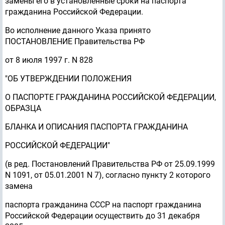
замены его в установленные сроки на паспорта
гражданина Российской Федерации.
Во исполнение данного Указа принято
ПОСТАНОВЛЕНИЕ Правительства РФ
от 8 июля 1997 г. N 828
"ОБ УТВЕРЖДЕНИИ ПОЛОЖЕНИЯ
О ПАСПОРТЕ ГРАЖДАНИНА РОССИЙСКОЙ ФЕДЕРАЦИИ,
ОБРАЗЦА
БЛАНКА И ОПИСАНИЯ ПАСПОРТА ГРАЖДАНИНА
РОССИЙСКОЙ ФЕДЕРАЦИИ"
(в ред. Постановлений Правительства РФ от 25.09.1999
N 1091, от 05.01.2001 N 7), согласно пункту 2 которого
замена
паспорта гражданина СССР на паспорт гражданина
Российской Федерации осуществить до 31 декабря