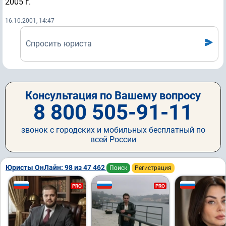
2005 г.
16.10.2001, 14:47
Спросить юриста
Консультация по Вашему вопросу
8 800 505-91-11
звонок с городских и мобильных бесплатный по
всей России
Юристы ОнЛайн: 98 из 47 462
Поиск
Регистрация
PRO
PRO