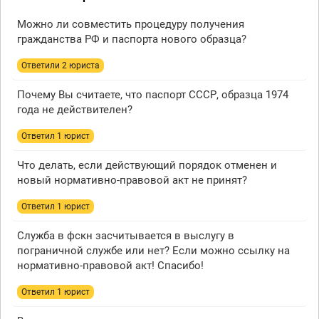
Можно ли совместить процедуру получения
гражданства РФ и паспорта нового образца?
Ответили 2 юристa
Почему Вы считаете, что паспорт СССР, образца 1974
года не действителен?
Ответил 1 юрист
Что делать, если действующий порядок отменен и
новый нормативно-правовой акт не принят?
Ответил 1 юрист
Служба в фскн засчитывается в выслугу в
пограничной службе или нет? Если можно ссылку на
нормативно-правовой акт! Спасибо!
Ответил 1 юрист