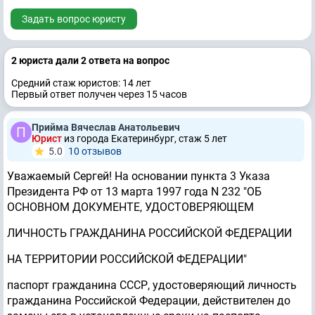
Задать вопрос юристу
2 юристa дали 2 ответa на вопрос
Средний стаж юристов: 14 лет
Первый ответ получен через 15 часов
Прийма Вячеслав Анатольевич
Юрист
из города Екатеринбург, стаж 5 лет
5.0
10 отзывов
Уважаемый Сергей! На основании пункта 3 Указа
Президента РФ от 13 марта 1997 года N 232 "ОБ
ОСНОВНОМ ДОКУМЕНТЕ, УДОСТОВЕРЯЮЩЕМ
ЛИЧНОСТЬ ГРАЖДАНИНА РОССИЙСКОЙ ФЕДЕРАЦИИ
НА ТЕРРИТОРИИ РОССИЙСКОЙ ФЕДЕРАЦИИ"
паспорт гражданина СССР, удостоверяющий личность
гражданина Российской Федерации, действителен до