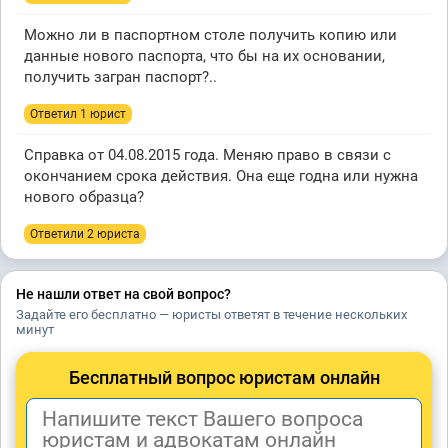
Можно ли в паспортном столе получить копию или
данные нового паспорта, что бы на их основании,
получить загран паспорт?..
Ответил 1 юрист
Справка от 04.08.2015 года. Меняю право в связи с
окончанием срока действия. Она еще годна или нужна
нового образца?
Ответили 2 юристa
Не нашли ответ на свой вопрос?
Задайте его бесплатно — юристы ответят в течение нескольких
минут
Бесплатный вопрос юристам онлайн