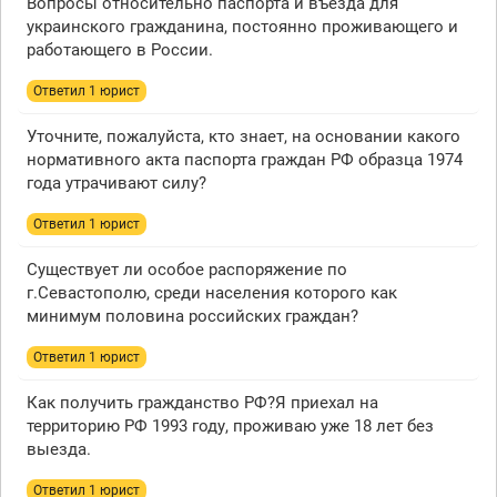
Вопросы относительно паспорта и въезда для
украинского гражданина, постоянно проживающего и
работающего в России.
Ответил 1 юрист
Уточните, пожалуйста, кто знает, на основании какого
нормативного акта паспорта граждан РФ образца 1974
года утрачивают силу?
Ответил 1 юрист
Существует ли особое распоряжение по
г.Севастополю, среди населения которого как
минимум половина российских граждан?
Ответил 1 юрист
Как получить гражданство РФ?Я приехал на
территорию РФ 1993 году, проживаю уже 18 лет без
выезда.
Ответил 1 юрист