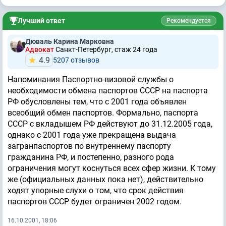
Лучший ответ
Рекомендуется
Дюваль Карина Марковна
Адвокат
Санкт-Петербург, стаж 24 годa
4.9
5207 отзывов
Напоминания Паспортно-визовой службы о
необходимости обмена паспортов СССР на паспорта
РФ обусловлены тем, что с 2001 года объявлен
всеобщий обмен паспортов. Формально, паспорта
СССР с вкладышем РФ действуют до 31.12.2005 года,
однако с 2001 года уже прекращена выдача
загранпаспортов по внутреннему паспорту
гражданина РФ, и постепенно, разного рода
ограничения могут коснуться всех сфер жизни. К тому
же (официальных данных пока нет), действительно
ходят упорные слухи о том, что срок действия
паспортов СССР будет ограничен 2002 годом.
16.10.2001, 18:06