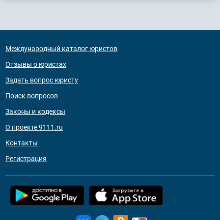
Международный каталог юристов
Отзывы о юристах
Задать вопрос юристу
Поиск вопросов
Законы и кодексы
О проекте 9111.ru
Контакты
Регистрация