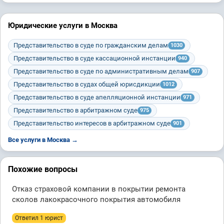
Юридические услуги в Москва
Представительство в суде по гражданским делам
1030
Представительство в суде кассационной инстанции
940
Представительство в суде по административным делам
907
Представительство в судах общей юрисдикции
1012
Представительство в суде апелляционной инстанции
971
Представительство в арбитражном суде
975
Представительство интересов в арбитражном суде
901
Все услуги в Москва →
Похожие вопросы
Отказ страховой компании в покрытии ремонта
сколов лакокрасочного покрытия автомобиля
Ответил 1 юрист