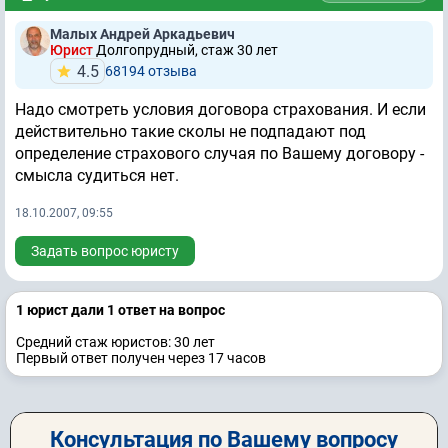
Малых Андрей Аркадьевич
Юрист
Долгопрудный, стаж 30 лет
4.5
68194 отзывa
Надо смотреть условия договора страхования. И если
действительно такие сколы не подпадают под
определение страхового случая по Вашему договору -
смысла судиться нет.
18.10.2007, 09:55
Задать вопрос юристу
1 юрист дали 1 ответ на вопрос
Средний стаж юристов: 30 лет
Первый ответ получен через 17 часов
Консультация по Вашему вопросу