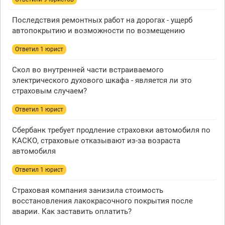
Последствия ремонтных работ на дорогах - ущерб
автопокрытию и возможности по возмещению
Ответил 1 юрист
Скол во внутренней части встраиваемого
электрического духового шкафа - является ли это
страховым случаем?
Ответил 1 юрист
Сбербанк требует продление страховки автомобиля по
КАСКО, страховые отказывают из-за возраста
автомобиля
Ответил 1 юрист
Страховая компания занизила стоимость
восстановления лакокрасочного покрытия после
аварии. Как заставить оплатить?