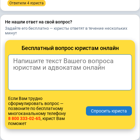
Ответили 4 юристa
Не нашли ответ на свой вопрос?
Задайте его бесплатно — юристы ответят в течение нескольких
минут
Бесплатный вопрос юристам онлайн
Если Вам трудно
сформулировать вопрос —
позвоните по бесплатному
многоканальному телефону
8 800 333-02-65
, юрист Вам
поможет