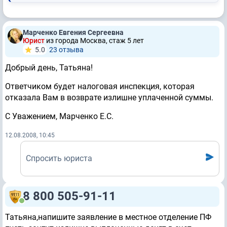
Марченко Евгения Сергеевна
Юрист
из города Москва, стаж 5 лет
5.0
23 отзывa
Добрый день, Татьяна!
Ответчиком будет налоговая инспекция, которая
отказала Вам в возврате излишне уплаченной суммы.
С Уважением, Марченко Е.С.
12.08.2008, 10:45
Спросить юриста
8 800 505-91-11
Татьяна,напишите заявление в местное отделение ПФ