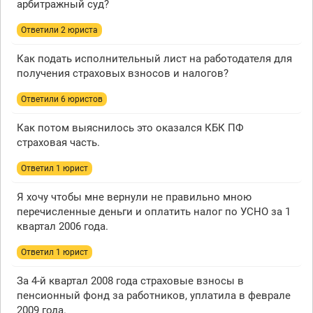
арбитражный суд?
Ответили 2 юристa
Как подать исполнительный лист на работодателя для
получения страховых взносов и налогов?
Ответили 6 юристов
Как потом выяснилось это оказался КБК ПФ
страховая часть.
Ответил 1 юрист
Я хочу чтобы мне вернули не правильно мною
перечисленные деньги и оплатить налог по УСНО за 1
квартал 2006 года.
Ответил 1 юрист
За 4-й квартал 2008 года страховые взносы в
пенсионный фонд за работников, уплатила в феврале
2009 года.