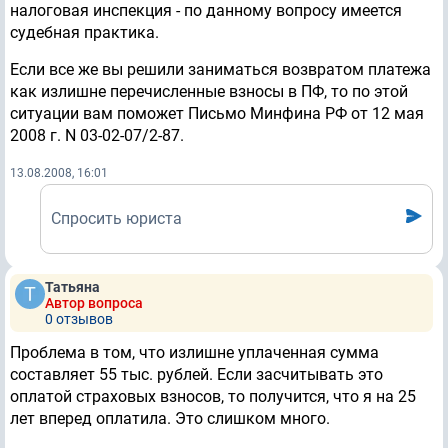
налоговая инспекция - по данному вопросу имеется
судебная практика.
Если все же вы решили заниматься возвратом платежа
как излишне перечисленные взносы в ПФ, то по этой
ситуации вам поможет Письмо Минфина РФ от 12 мая
2008 г. N 03-02-07/2-87.
13.08.2008, 16:01
Спросить юриста
Татьяна
Автор вопроса
0 отзывов
Проблема в том, что излишне уплаченная сумма
составляет 55 тыс. рублей. Если засчитывать это
оплатой страховых взносов, то получится, что я на 25
лет вперед оплатила. Это слишком много.