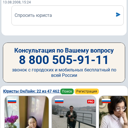
13.08.2008, 15:24
Спросить юриста
Консультация по Вашему вопросу
8 800 505-91-11
звонок с городских и мобильных бесплатный по
всей России
Юристы ОнЛайн: 22 из 47 462
Поиск
Регистрация
PRO