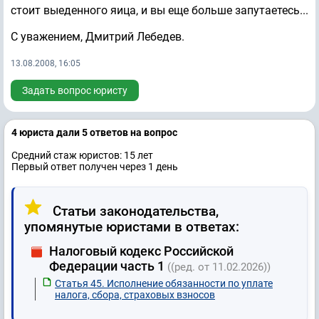
стоит выеденного яица, и вы еще больше запутаетесь...
С уважением, Дмитрий Лебедев.
13.08.2008, 16:05
Задать вопрос юристу
4 юристa дали 5 ответов на вопрос
Средний стаж юристов: 15 лет
Первый ответ получен через 1 день
Статьи законодательства,
упомянутые юристами в ответах:
Налоговый кодекс Российской
Федерации часть 1
((ред. от 11.02.2026))
Статья 45. Исполнение обязанности по уплате
налога, сбора, страховых взносов