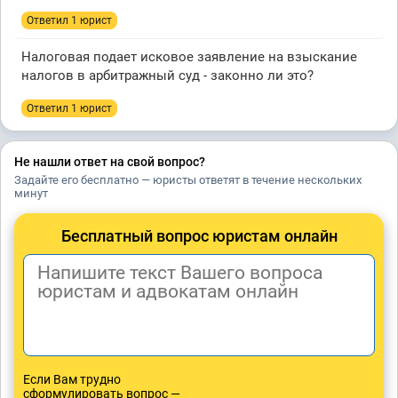
Ответил 1 юрист
Налоговая подает исковое заявление на взыскание
налогов в арбитражный суд - законно ли это?
Ответил 1 юрист
Не нашли ответ на свой вопрос?
Задайте его бесплатно — юристы ответят в течение нескольких
минут
Бесплатный вопрос юристам онлайн
Если Вам трудно
сформулировать вопрос —