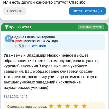
Или есть другой какой-то статус? Спасибо.
Ответить
Читать ответы (1)
Лучший ответ
Рекомендуется
Родина Елена Викторовна
Юрист
Москва, стаж 24 годa
5.0
330 отзывов
Уважаемый Владимир! Неоконченное высшее
образование считается в том случае, если студент (
курсант) закончил 3 курса высшего учебного
заведения. Ваше образование считается средне-
техническое, поскольку училища не имеют статуса
высшых учебных заведений ( исключение
Баумановское училище).
18.12.2002, 16:19
Оценка автора вопроса: