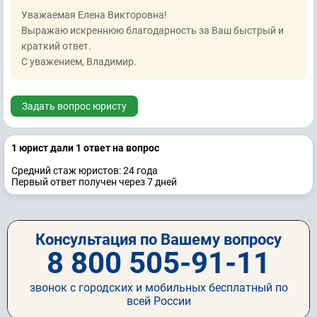
Уважаемая Елена Викторовна!
Выражаю искреннюю благодарность за Ваш быстрый и
краткий ответ.
С уважением, Владимир.
Задать вопрос юристу
1 юрист дали 1 ответ на вопрос
Средний стаж юристов: 24 годa
Первый ответ получен через 7 дней
Консультация по Вашему вопросу
8 800 505-91-11
звонок с городских и мобильных бесплатный по
всей России