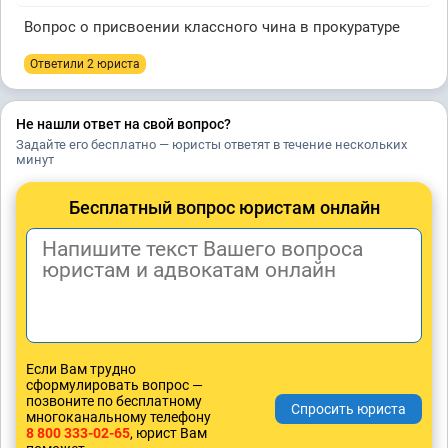
Вопрос о присвоении классного чина в прокуратуре
Ответили 2 юристa
Не нашли ответ на свой вопрос?
Задайте его бесплатно — юристы ответят в течение нескольких
минут
Бесплатный вопрос юристам онлайн
Если Вам трудно
сформулировать вопрос —
позвоните по бесплатному
многоканальному телефону
8 800 333-02-65
, юрист Вам