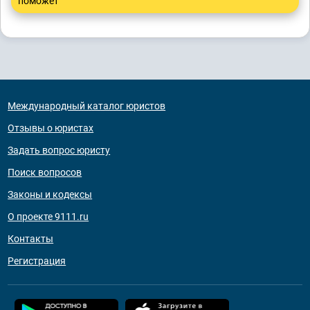
поможет
Международный каталог юристов
Отзывы о юристах
Задать вопрос юристу
Поиск вопросов
Законы и кодексы
О проекте 9111.ru
Контакты
Регистрация