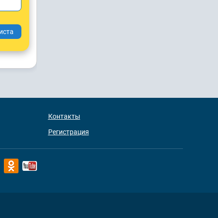
Контакты
Регистрация