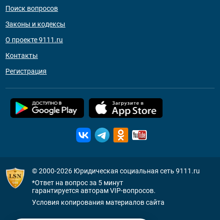
Поиск вопросов
Законы и кодексы
О проекте 9111.ru
Контакты
Регистрация
© 2000-2026
Юридическая социальная сеть 9111.ru
*Ответ на вопрос за 5 минут
гарантируется авторам VIP-вопросов.
Условия копирования материалов сайта