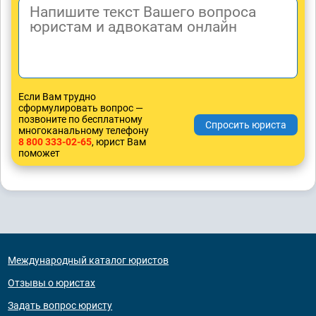
Если Вам трудно
сформулировать вопрос —
позвоните по бесплатному
многоканальному телефону
8 800 333-02-65
, юрист Вам
поможет
Международный каталог юристов
Отзывы о юристах
Задать вопрос юристу