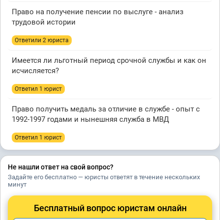
Право на получение пенсии по выслуге - анализ
трудовой истории
Ответили 2 юристa
Имеется ли льготный период срочной службы и как он
исчисляется?
Ответил 1 юрист
Право получить медаль за отличие в службе - опыт с
1992-1997 годами и нынешняя служба в МВД
Ответил 1 юрист
Не нашли ответ на свой вопрос?
Задайте его бесплатно — юристы ответят в течение нескольких
минут
Бесплатный вопрос юристам онлайн