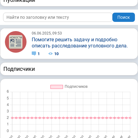
Поиск
06.06.2025, 09:53
Помогите решить задачу и подробно
описать расследование уголовного дела.
1
10
Подписчики