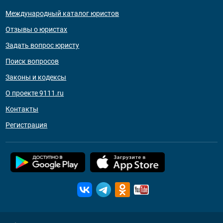
Международный каталог юристов
Отзывы о юристах
Задать вопрос юристу
Поиск вопросов
Законы и кодексы
О проекте 9111.ru
Контакты
Регистрация