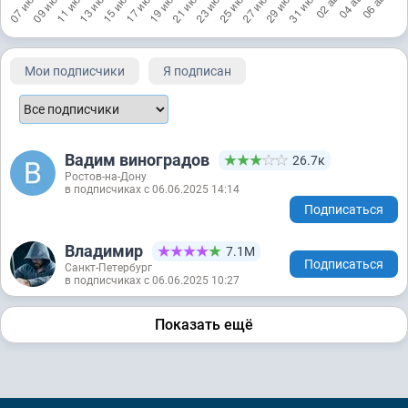
Мои подписчики
Я подписан
Вадим виноградов
26.7к
Ростов-на-Дону
в подписчиках с 06.06.2025 14:14
Подписаться
Владимир
7.1М
Подписаться
Санкт-Петербург
в подписчиках с 06.06.2025 10:27
Показать ещё