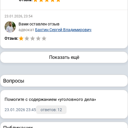
23.01.2026, 23:54
Вами оставлен отзыв
адвокат
Бахтин Сергей Владимирович
Отзыв:
Показать ещё
Вопросы
Помогите с содержанием «уголовного дела»
23.01.2026 23:45
ответов: 12
Публикации