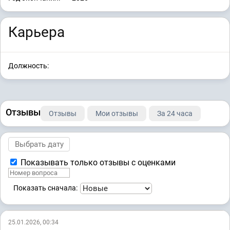
Карьера
Должность:
Отзывы
Отзывы
Мои отзывы
За 24 часа
Показывать только отзывы с оценками
Показать сначала:
25.01.2026, 00:34