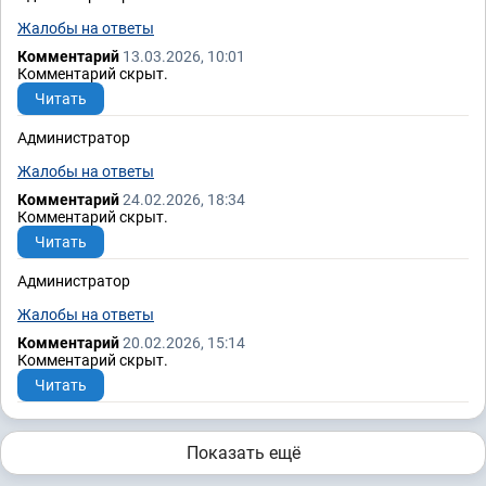
Жалобы на ответы
Комментарий
13.03.2026, 10:01
Комментарий скрыт.
Читать
Администратор
Жалобы на ответы
Комментарий
24.02.2026, 18:34
Комментарий скрыт.
Читать
Администратор
Жалобы на ответы
Комментарий
20.02.2026, 15:14
Комментарий скрыт.
Читать
Показать ещё