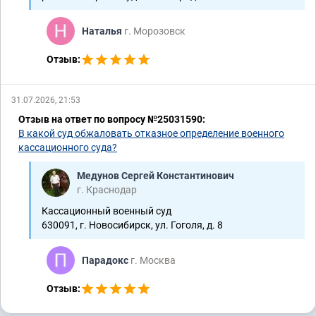
Наталья
г. Морозовск
Отзыв:
31.07.2026, 21:53
Отзыв на ответ по вопросу №25031590:
В какой суд обжаловать отказное определение военного
кассационного суда?
Медунов Сергей Константинович
г. Краснодар
Кассационный военный суд
630091, г. Новосибирск, ул. Гоголя, д. 8
Парадокс
г. Москва
Отзыв: