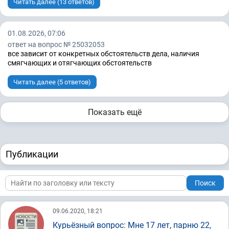
Читать далее (13 ответов)
01.08.2026, 07:06
ответ на вопрос № 25032053
все зависит от конкретных обстоятельств дела, наличия
смягчающих и отягчающих обстоятельств
Читать далее (5 ответов)
Показать ещё
Публикации
Поиск
09.06.2020, 18:21
Курьёзный вопрос: Мне 17 лет, парню 22,