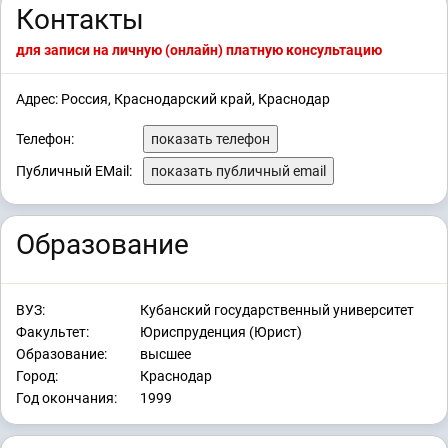
Контакты
для записи на личную (онлайн) платную консультацию
Адрес: Россия, Краснодарский край, Краснодар
Телефон:
показать телефон
Публичный EMail:
показать публичный email
Образование
ВУЗ:
Кубанский государственный университет
Факультет:
Юриспруденция (Юрист)
Образование:
высшее
Город:
Краснодар
Год окончания:
1999