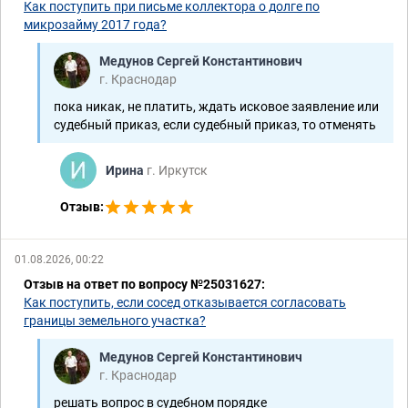
Как поступить при письме коллектора о долге по
микрозайму 2017 года?
Медунов Сергей Константинович
г. Краснодар
пока никак, не платить, ждать исковое заявление или
судебный приказ, если судебный приказ, то отменять
Ирина
г. Иркутск
Отзыв:
01.08.2026, 00:22
Отзыв на ответ по вопросу №25031627:
Как поступить, если сосед отказывается согласовать
границы земельного участка?
Медунов Сергей Константинович
г. Краснодар
решать вопрос в судебном порядке