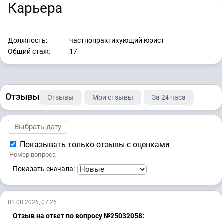
Карьера
Должность:
частнопрактикующий юрист
Общий стаж:
17
Отзывы
Отзывы
Мои отзывы
За 24 часа
Показывать только отзывы с оценками
Показать сначала:
01.08.2026, 07:26
Отзыв на ответ по вопросу №25032058: