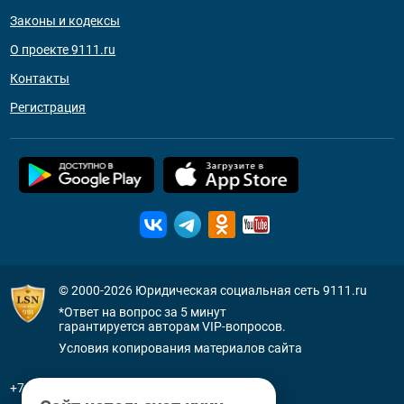
Законы и кодексы
О проекте 9111.ru
Контакты
Регистрация
© 2000-2026
Юридическая социальная сеть 9111.ru
*Ответ на вопрос за 5 минут
гарантируется авторам VIP-вопросов.
Условия копирования материалов сайта
+7 (800) 505-91-11