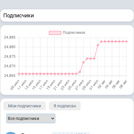
Подписчики
Мои подписчики
Я подписан