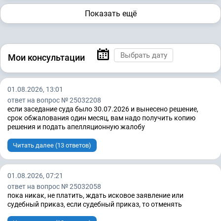
Показать ещё
Мои консультации
01.08.2026, 13:01
ответ на вопрос № 25032208
если заседание суда было 30.07.2026 и вынесено решение,
срок обжалования один месяц, вам надо получить копию
решения и подать апелляционную жалобу
Читать далее (13 ответов)
01.08.2026, 07:21
ответ на вопрос № 25032058
пока никак, не платить, ждать исковое заявление или
судебный приказ, если судебный приказ, то отменять