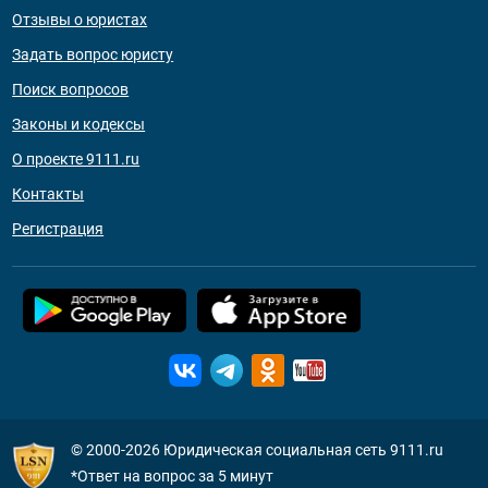
Отзывы о юристах
Задать вопрос юристу
Поиск вопросов
Законы и кодексы
О проекте 9111.ru
Контакты
Регистрация
© 2000-2026
Юридическая социальная сеть 9111.ru
*Ответ на вопрос за 5 минут