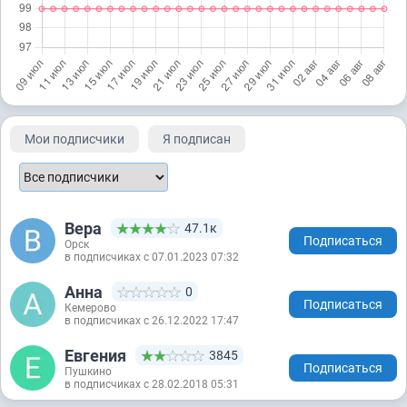
Мои подписчики
Я подписан
Вера
47.1к
Подписаться
Орск
в подписчиках с 07.01.2023 07:32
Анна
0
Подписаться
Кемерово
в подписчиках с 26.12.2022 17:47
Евгения
3845
Подписаться
Пушкино
в подписчиках с 28.02.2018 05:31