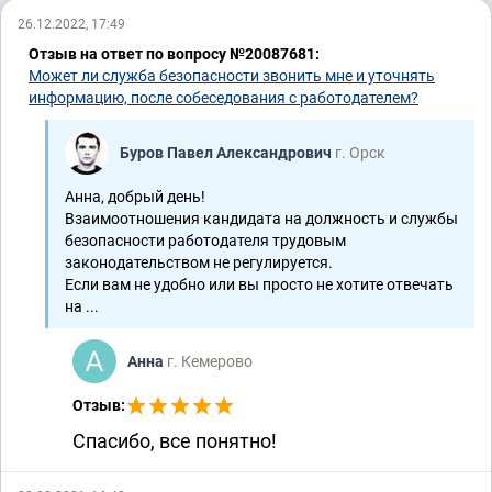
26.12.2022, 17:49
Отзыв на ответ по вопросу №20087681:
Может ли служба безопасности звонить мне и уточнять
информацию, после собеседования с работодателем?
Буров Павел Александрович
г. Орск
Анна, добрый день!
Взаимоотношения кандидата на должность и службы
безопасности работодателя трудовым
законодательством не регулируется.
Если вам не удобно или вы просто не хотите отвечать
на ...
Анна
г. Кемерово
Отзыв:
Спасибо, все понятно!