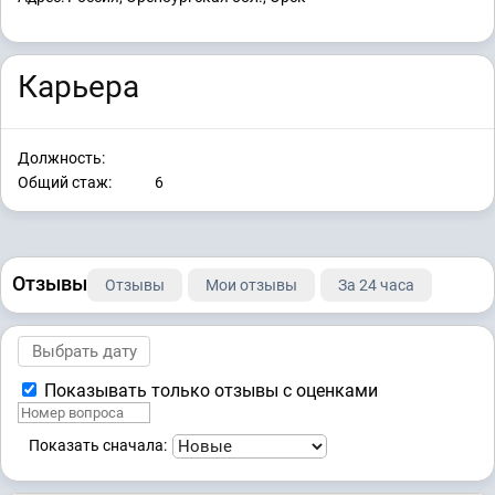
Карьера
Должность:
Общий стаж:
6
Отзывы
Отзывы
Мои отзывы
За 24 часа
Показывать только отзывы с оценками
Показать сначала: