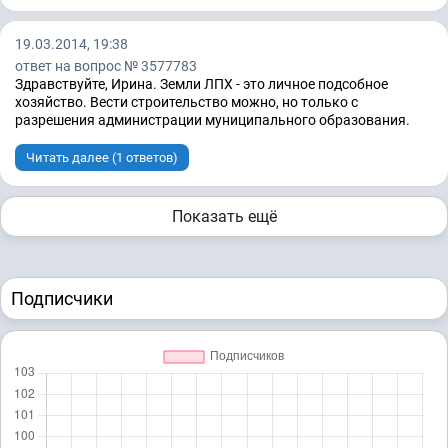
19.03.2014, 19:38
ответ на вопрос № 3577783
Здравствуйте, Ирина. Земли ЛПХ - это личное подсобное
хозяйство. Вести строительство можно, но только с
разрешения администрации муниципального образования.
Читать далее (1 ответов)
Показать ещё
Подписчики