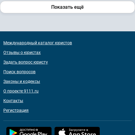
Показать ещё
Международный каталог юристов
Отзывы о юристах
Задать вопрос юристу
Поиск вопросов
Законы и кодексы
О проекте 9111.ru
Контакты
Регистрация