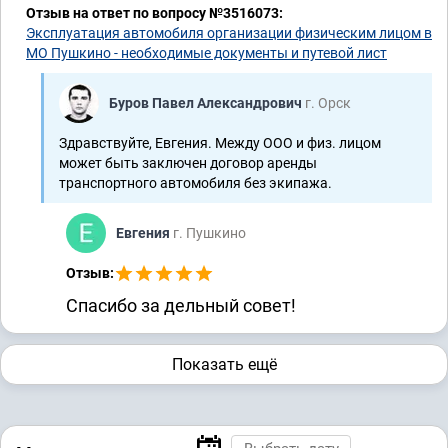
Отзыв на ответ по вопросу №3516073:
Эксплуатация автомобиля организации физическим лицом в
МО Пушкино - необходимые документы и путевой лист
Буров Павел Александрович
г. Орск
Здравствуйте, Евгения. Между ООО и физ. лицом
может быть заключен договор аренды
транспортного автомобиля без экипажа.
Евгения
г. Пушкино
Отзыв:
Спасибо за дельный совет!
Показать ещё