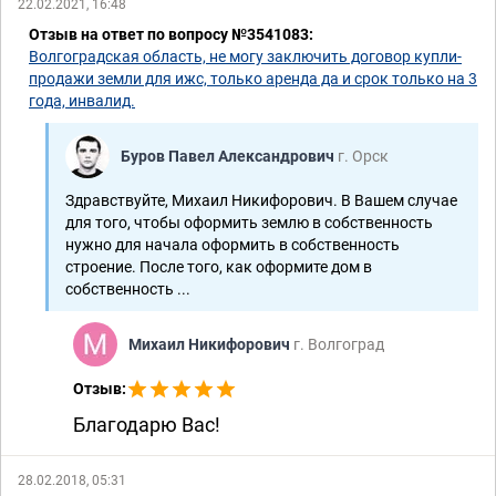
22.02.2021, 16:48
Отзыв на ответ по вопросу №3541083:
Волгоградская область, не могу заключить договор купли-
продажи земли для ижс, только аренда да и срок только на 3
года, инвалид.
Буров Павел Александрович
г. Орск
Здравствуйте, Михаил Никифорович. В Вашем случае
для того, чтобы оформить землю в собственность
нужно для начала оформить в собственность
строение. После того, как оформите дом в
собственность ...
Михаил Никифорович
г. Волгоград
Отзыв:
Благодарю Вас!
28.02.2018, 05:31