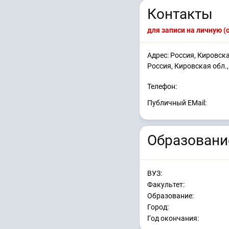
Контакты
для записи на личную 
Адрес: Россия, Кировск
Россия, Кировская обл.
Телефон:
Публичный EMail:
Образовани
ВУЗ:
Факультет:
Образование:
Город:
Год окончания: