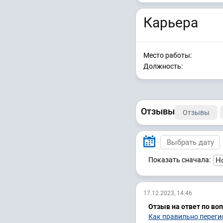
Карьера
Место работы:
Должность:
Отзывы
Отзывы
Показать сначала:
17.12.2023, 14:46
Отзыв на ответ по во
Как правильно переги