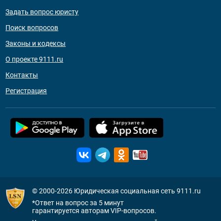
Задать вопрос юристу
Поиск вопросов
Законы и кодексы
О проекте 9111.ru
Контакты
Регистрация
© 2000-2026
Юридическая социальная сеть 9111.ru
*Ответ на вопрос за 5 минут
гарантируется авторам VIP-вопросов.