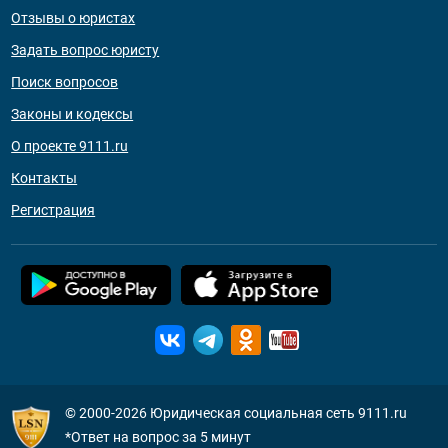
Отзывы о юристах
Задать вопрос юристу
Поиск вопросов
Законы и кодексы
О проекте 9111.ru
Контакты
Регистрация
© 2000-2026
Юридическая социальная сеть 9111.ru
*Ответ на вопрос за 5 минут