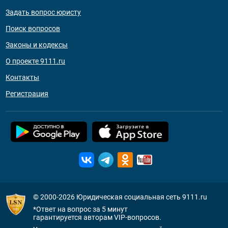
Задать вопрос юристу
Поиск вопросов
Законы и кодексы
О проекте 9111.ru
Контакты
Регистрация
© 2000-2026
Юридическая социальная сеть 9111.ru
*Ответ на вопрос за 5 минут
гарантируется авторам VIP-вопросов.