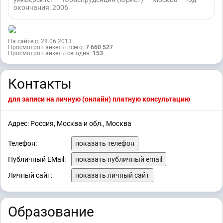
окончания: 2006
На сайте с: 28.06.2013
Просмотров анкеты всего:
7 660 527
Просмотров анкеты сегодня:
153
Контакты
для записи на личную (онлайн) платную консультацию
Адрес: Россия, Москва и обл., Москва
Телефон:
показать телефон
Публичный EMail:
показать публичный email
Личный сайт:
показать личный сайт
Образование