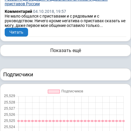
приставов России
Комментарий
04.10.2018, 19:57
Не мало общался с приставами и с рядовыми и с
руководством. Ничего кроме негатива о приставах сказать не
могу, даже первое мое общение оставило только...
Читать
Показать ещё
Подписчики