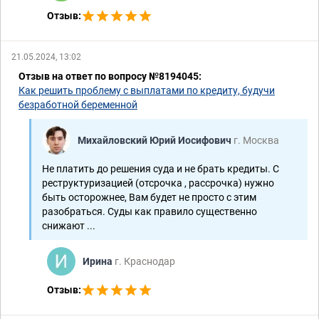
Отзыв:
21.05.2024, 13:02
Отзыв на ответ по вопросу №8194045:
Как решить проблему с выплатами по кредиту, будучи
безработной беременной
Михайловский Юрий Иосифович
г. Москва
Не платить до решения суда и не брать кредиты. С
реструктуризацией (отсрочка , рассрочка) нужно
быть осторожнее, Вам будет не просто с этим
разобраться. Суды как правило существенно
снижают ...
Ирина
г. Краснодар
Отзыв: