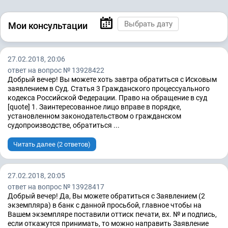
Мои консультации
27.02.2018, 20:06
ответ на вопрос № 13928422
Добрый вечер! Вы можете хоть завтра обратиться с Исковым
заявлением в Суд. Статья 3 Гражданского процессуального
кодекса Российской Федерации. Право на обращение в суд
[quote] 1. Заинтересованное лицо вправе в порядке,
установленном законодательством о гражданском
судопроизводстве, обратиться ...
Читать далее (2 ответов)
27.02.2018, 20:05
ответ на вопрос № 13928417
Добрый вечер! Да, Вы можете обратиться с Заявлением (2
экземпляра) в банк с данной просьбой, главное чтобы на
Вашем экземпляре поставили оттиск печати, вх. № и подпись,
если откажутся принимать, то можно направить Заявление