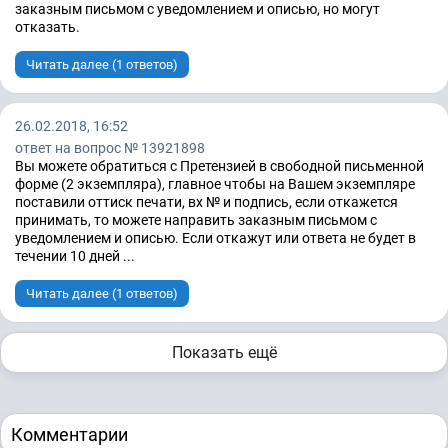
заказным письмом с уведомлением и описью, но могут
отказать.
Читать далее (1 ответов)
26.02.2018, 16:52
ответ на вопрос № 13921898
Вы можете обратиться с Претензией в свободной письменной
форме (2 экземпляра), главное чтобы на Вашем экземпляре
поставили оттиск печати, вх № и подпись, если откажется
принимать, то можете направить заказным письмом с
уведомлением и описью. Если откажут или ответа не будет в
течении 10 дней ...
Читать далее (1 ответов)
Показать ещё
Комментарии