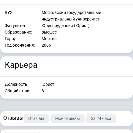
ВУЗ:
Московский государственный
индустриальный университет
Факультет:
Юриспруденция (Юрист)
Образование:
высшее
Город:
Москва
Год окончания:
2006
Карьера
Должность:
Юрист
Общий стаж:
8
Отзывы
Отзывы
Мои отзывы
За 24 часа