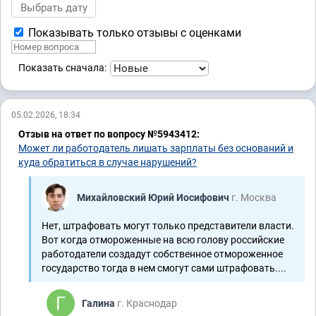
Показывать только отзывы с оценками
Показать сначала:
05.02.2026, 18:34
Отзыв на ответ по вопросу №5943412:
Может ли работодатель лишать зарплаты без оснований и
куда обратиться в случае нарушений?
Михайловский Юрий Иосифович
г. Москва
Нет, штрафовать могут только представители власти.
Вот когда отмороженные на всю голову российские
работодатели создадут собственное отмороженное
государство тогда в нем смогут сами штрафовать....
Галина
г. Краснодар