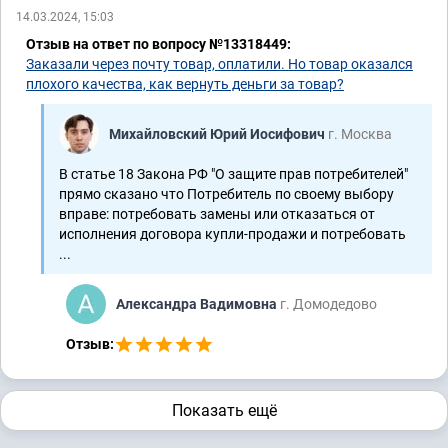
14.03.2024, 15:03
Отзыв на ответ по вопросу №13318449:
Заказали через почту товар, оплатили. Но товар оказался
плохого качества, как вернуть деньги за товар?
Михайловский Юрий Иосифович
г. Москва
В статье 18 Закона РФ "О защите прав потребителей"
прямо сказано что Потребитель по своему выбору
вправе: потребовать замены или отказаться от
исполнения договора купли-продажи и потребовать
...
Александра Вадимовна
г. Домодедово
Отзыв:
Показать ещё