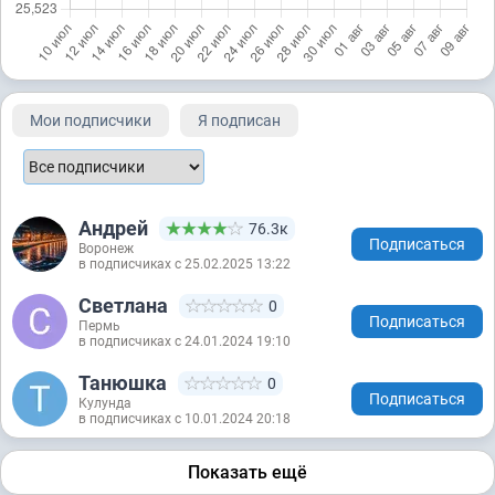
Мои подписчики
Я подписан
Андрей
76.3к
Подписаться
Воронеж
в подписчиках с 25.02.2025 13:22
Светлана
0
Подписаться
Пермь
в подписчиках с 24.01.2024 19:10
Танюшка
0
Подписаться
Кулунда
в подписчиках с 10.01.2024 20:18
Показать ещё