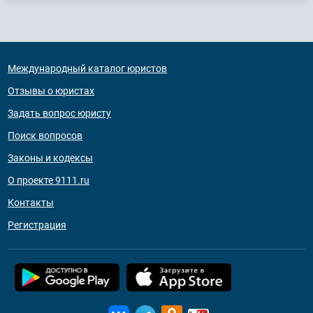
Международный каталог юристов
Отзывы о юристах
Задать вопрос юристу
Поиск вопросов
Законы и кодексы
О проекте 9111.ru
Контакты
Регистрация