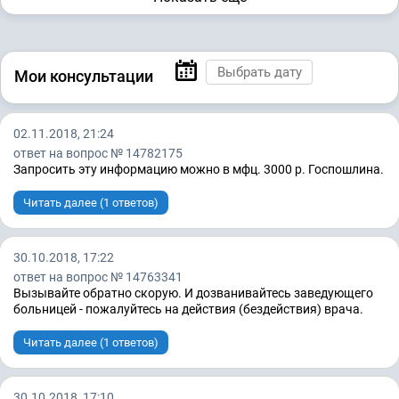
Мои консультации
02.11.2018, 21:24
ответ на вопрос № 14782175
Запросить эту информацию можно в мфц. 3000 р. Госпошлина.
Читать далее (1 ответов)
30.10.2018, 17:22
ответ на вопрос № 14763341
Вызывайте обратно скорую. И дозванивайтесь заведующего
больницей - пожалуйтесь на действия (бездействия) врача.
Читать далее (1 ответов)
30.10.2018, 17:10