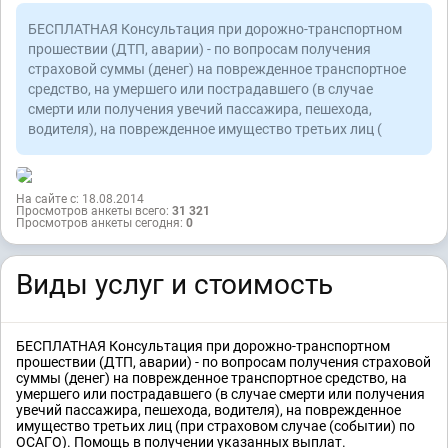
БЕСПЛАТНАЯ Консультация при дорожно-транспортном
прошествии (ДТП, аварии) - по вопросам получения
страховой суммы (денег) на поврежденное транспортное
средство, на умершего или пострадавшего (в случае
смерти или получения увечий пассажира, пешехода,
водителя), на поврежденное имущество третьих лиц (
На сайте с: 18.08.2014
Просмотров анкеты всего:
31 321
Просмотров анкеты сегодня:
0
Виды услуг и стоимость
БЕСПЛАТНАЯ Консультация при дорожно-транспортном
прошествии (ДТП, аварии) - по вопросам получения страховой
суммы (денег) на поврежденное транспортное средство, на
умершего или пострадавшего (в случае смерти или получения
увечий пассажира, пешехода, водителя), на поврежденное
имущество третьих лиц (при страховом случае (событии) по
ОСАГО). Помощь в получении указанных выплат.