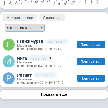
Мои подписчики
Я подписан
Гаджимурад
0
Подписаться
Махачкала
в подписчиках с 02.11.2018 21:24
Инга
0
Подписаться
Махачкала
в подписчиках с 30.10.2018 17:22
Разият
0
Подписаться
Махачкала
в подписчиках с 30.10.2018 17:10
Показать ещё