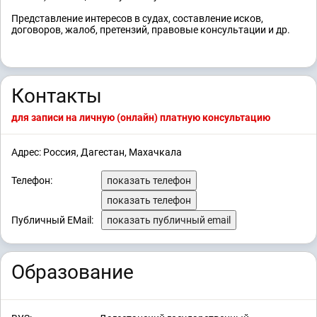
Представление интересов в судах, составление исков,
договоров, жалоб, претензий, правовые консультации и др.
Контакты
для записи на личную (онлайн) платную консультацию
Адрес: Россия, Дагестан, Махачкала
Телефон:
показать телефон
показать телефон
Публичный EMail:
показать публичный email
Образование