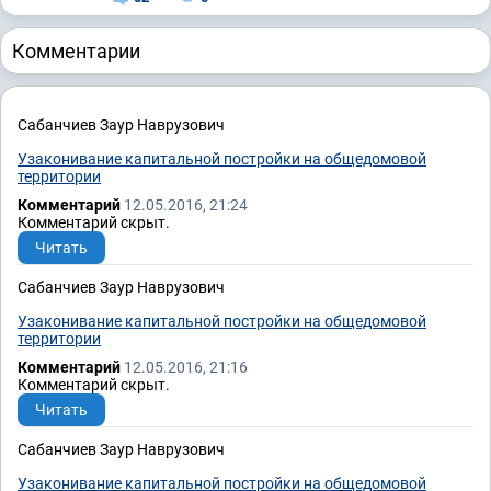
Комментарии
Сабанчиев Заур Наврузович
Узаконивание капитальной постройки на общедомовой
территории
Комментарий
12.05.2016, 21:24
Комментарий скрыт.
Читать
Сабанчиев Заур Наврузович
Узаконивание капитальной постройки на общедомовой
территории
Комментарий
12.05.2016, 21:16
Комментарий скрыт.
Читать
Сабанчиев Заур Наврузович
Узаконивание капитальной постройки на общедомовой