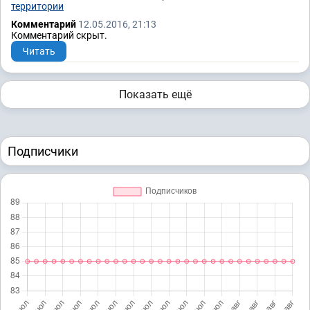
территории
Комментарий
12.05.2016, 21:13
Комментарий скрыт.
Читать
Показать ещё
Подписчики