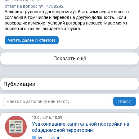
ответ на вопрос № 14768292
Условия трудового договора могут быть изменены с вашего
согласия в том числе и перевод на другую должность. Если
перевод не изменяет условий договора перевести вас могут
после того как вы выйдете с отпуска.
Читать далее (1 ответов)
Показать ещё
Публикации
Поиск
12.05.2016, 18:39
Узаконивание капитальной постройки на
общедомовой территории
52
0