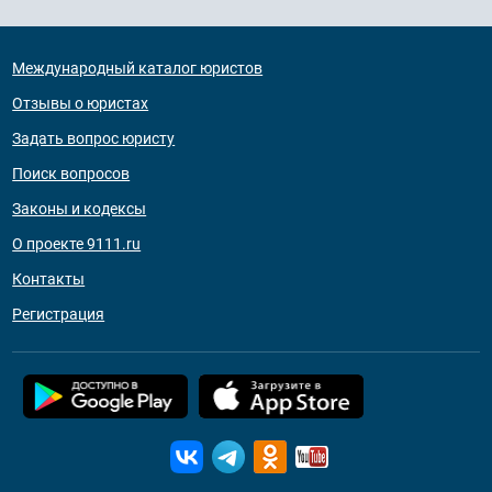
Международный каталог юристов
Отзывы о юристах
Задать вопрос юристу
Поиск вопросов
Законы и кодексы
О проекте 9111.ru
Контакты
Регистрация