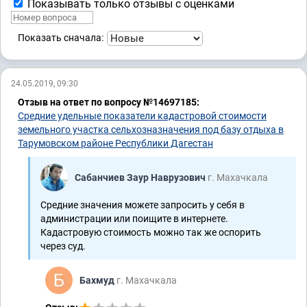
Показывать только отзывы с оценками
Показать сначала:
24.05.2019, 09:30
Отзыв на ответ по вопросу №14697185:
Средние удельные показатели кадастровой стоимости
земельного участка сельхозназначения под базу отдыха в
Тарумовском районе Республики Дагестан
Сабанчиев Заур Наврузович
г. Махачкала
Средние значения можете запросить у себя в
администрации или поищите в интернете.
Кадастровую стоимость можно так же оспорить
через суд.
Бахмуд
г. Махачкала