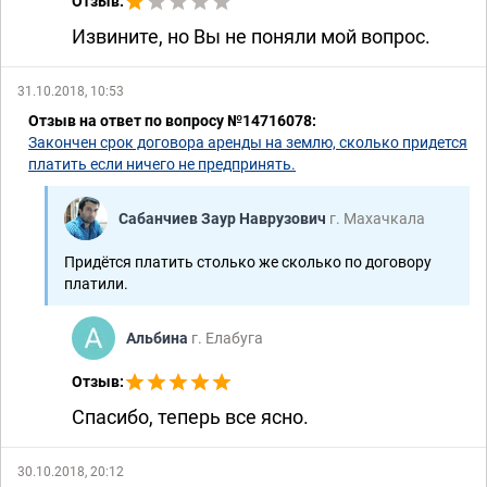
Отзыв:
Извините, но Вы не поняли мой вопрос.
31.10.2018, 10:53
Отзыв на ответ по вопросу №14716078:
Закончен срок договора аренды на землю, сколько придется
платить если ничего не предпринять.
Сабанчиев Заур Наврузович
г. Махачкала
Придётся платить столько же сколько по договору
платили.
Альбина
г. Елабуга
Отзыв:
Спасибо, теперь все ясно.
30.10.2018, 20:12