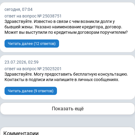
сегодня, 07:04
ответ на вопрос № 25038751
Здравствуйте. Известно в связи с чем возникли долги у
бывшей жены. Указано наименование кредитора, договор.
Может вы выступили по кредитным договорам поручителем?
Читать далее (12 ответов)
23.07.2026, 02:59
ответ на вопрос № 25025201
Здравствуйте. Могу предоставить бесплатную консультацию.
Контакты в подписи или напишите в личных сообщениях.
Читать далее (9 ответов)
Показать ещё
Комментарии