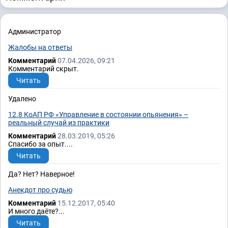
Администратор
Жалобы на ответы
Комментарий
07.04.2026, 09:21
Комментарий скрыт.
Читать
Удалено
12.8 КоАП РФ «Управление в состоянии опьянения» –
реальный случай из практики
Комментарий
28.03.2019, 05:26
Спасибо за опыт....
Читать
Да? Нет? Наверное!
Анекдот про судью
Комментарий
15.12.2017, 05:40
И много даёте?...
Читать