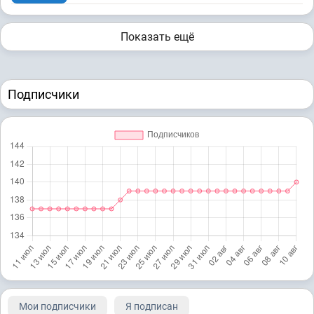
Показать ещё
Подписчики
Мои подписчики
Я подписан