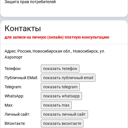
Защита прав потребителей
Контакты
для записи на личную (онлайн) платную консультацию
Адрес: Россия, Новосибирская обл., Новосибирск, ул.
Аэропорт
Телефон:
показать телефон
Публичный EMail:
показать публичный email
Telegram:
показать telegram
WhatsApp:
показать whatsapp
Max:
показать max
Личный сайт:
показать личный сайт
ВКонтакте:
показать вконтакте