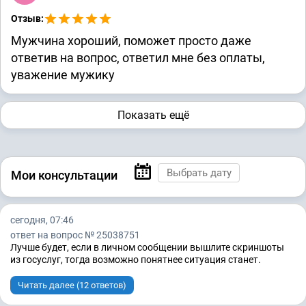
Отзыв:
Мужчина хороший, поможет просто даже
ответив на вопрос, ответил мне без оплаты,
уважение мужику
Показать ещё
Мои консультации
сегодня, 07:46
ответ на вопрос № 25038751
Лучше будет, если в личном сообщении вышлите скриншоты
из госуслуг, тогда возможно понятнее ситуация станет.
Читать далее (12 ответов)