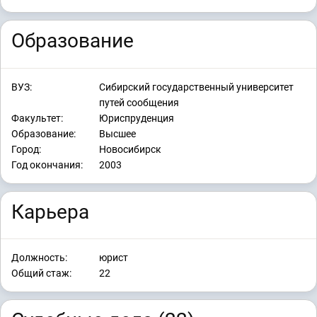
Образование
ВУЗ:
Сибирский государственный университет
путей сообщения
Факультет:
Юриспруденция
Образование:
Высшее
Город:
Новосибирск
Год окончания:
2003
Карьера
Должность:
юрист
Общий стаж:
22