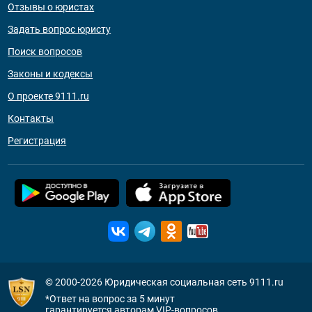
Отзывы о юристах
Задать вопрос юристу
Поиск вопросов
Законы и кодексы
О проекте 9111.ru
Контакты
Регистрация
© 2000-2026
Юридическая социальная сеть 9111.ru
*Ответ на вопрос за 5 минут
гарантируется авторам VIP-вопросов.