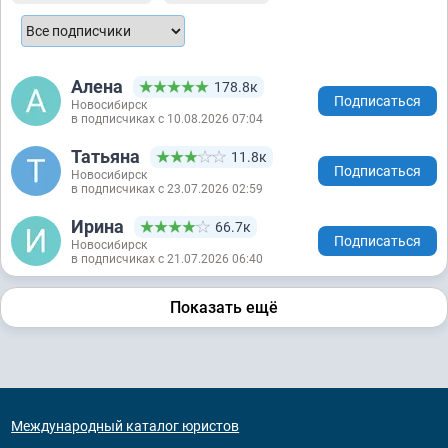
Алена
178.8к
Подписаться
Новосибирск
в подписчиках с 10.08.2026 07:04
Татьяна
11.8к
Подписаться
Новосибирск
в подписчиках с 23.07.2026 02:59
Ирина
66.7к
Подписаться
Новосибирск
в подписчиках с 21.07.2026 06:40
Показать ещё
Международный каталог юристов