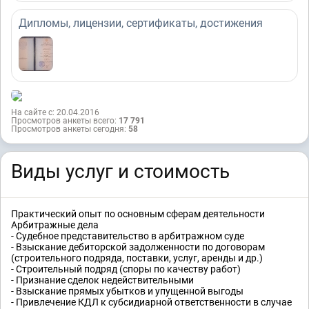
Дипломы, лицензии, сертификаты, достижения
На сайте с: 20.04.2016
Просмотров анкеты всего:
17 791
Просмотров анкеты сегодня:
58
Виды услуг и стоимость
Практический опыт по основным сферам деятельности
Арбитражные дела
- Судебное представительство в арбитражном суде
- Взыскание дебиторской задолженности по договорам
(строительного подряда, поставки, услуг, аренды и др.)
- Строительный подряд (споры по качеству работ)
- Признание сделок недействительными
- Взыскание прямых убытков и упущенной выгоды
- Привлечение КДЛ к субсидиарной ответственности в случае