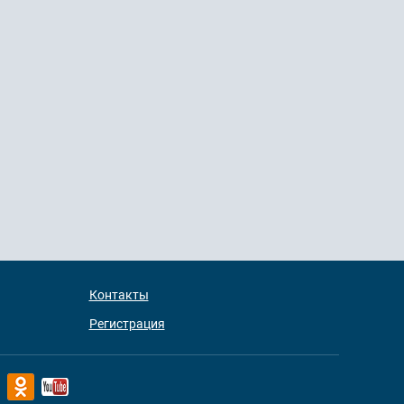
Контакты
Регистрация