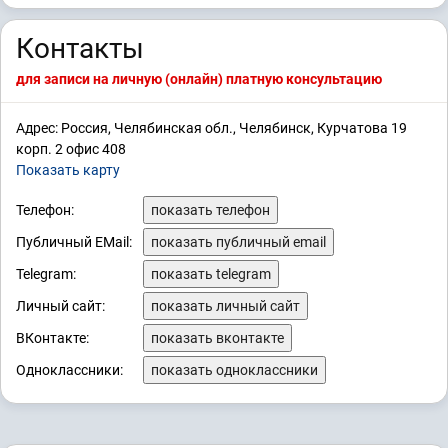
Контакты
для записи на личную (онлайн) платную консультацию
Адрес: Россия, Челябинская обл., Челябинск, Курчатова 19
корп. 2 офис 408
Показать карту
Телефон:
показать телефон
Публичный EMail:
показать публичный email
Telegram:
показать telegram
Личный сайт:
показать личный сайт
ВКонтакте:
показать вконтакте
Одноклассники:
показать одноклассники