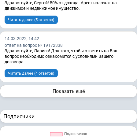
Здравствуйте, Сергей! 50% от дохода. Арест наложат на
движимое и недвижимое имущество.
Читать далее (5 ответов)
14.03.2022, 14:42
ответ на вопрос № 19172338
Здравствуйте, Лариса! Для того, чтобы ответить на Ваш
вопрос необходимо ознакомится с условиями Вашего
договора.
Читать далее (4 ответов)
Показать ещё
Подписчики