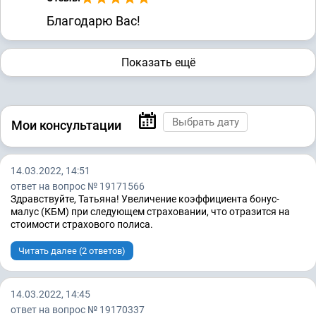
Благодарю Вас!
Показать ещё
Мои консультации
14.03.2022, 14:51
ответ на вопрос № 19171566
Здравствуйте, Татьяна! Увеличение коэффициента бонус-
малус (КБМ) при следующем страховании, что отразится на
стоимости страхового полиса.
Читать далее (2 ответов)
14.03.2022, 14:45
ответ на вопрос № 19170337