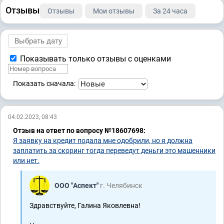
Отзывы
Отзывы
Мои отзывы
За 24 часа
Показывать только отзывы с оценками
Показать сначала:
04.02.2023, 08:43
Отзыв на ответ по вопросу №18607698:
Я заявку на кредит подала мне одобрили, но я должна
заплатить за скоринг тогда переведут деньги это машенники
или нет.
ООО "Аспект"
г. Челябинск
Здравствуйте, Галина Яковлевна!