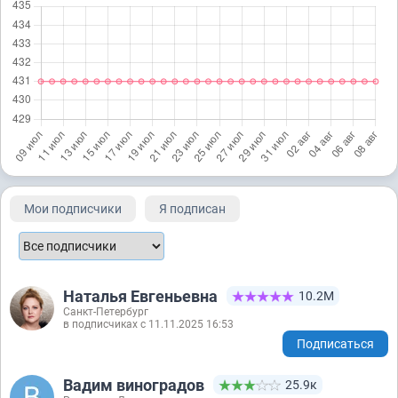
Мои подписчики
Я подписан
Наталья Евгеньевна
10.2М
Санкт-Петербург
в подписчиках с 11.11.2025 16:53
Подписаться
Вадим виноградов
25.9к