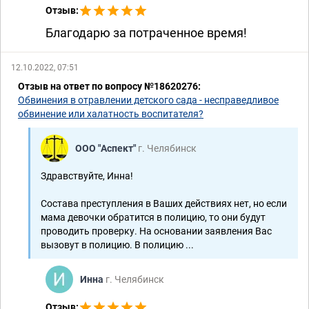
Отзыв:
Благодарю за потраченное время!
12.10.2022, 07:51
Отзыв на ответ по вопросу №18620276:
Обвинения в отравлении детского сада - несправедливое
обвинение или халатность воспитателя?
ООО "Аспект"
г. Челябинск
Здравствуйте, Инна!
Состава преступления в Ваших действиях нет, но если
мама девочки обратится в полицию, то они будут
проводить проверку. На основании заявления Вас
вызовут в полицию. В полицию ...
Инна
г. Челябинск
Отзыв: