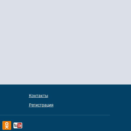
Контакты
Регистрация